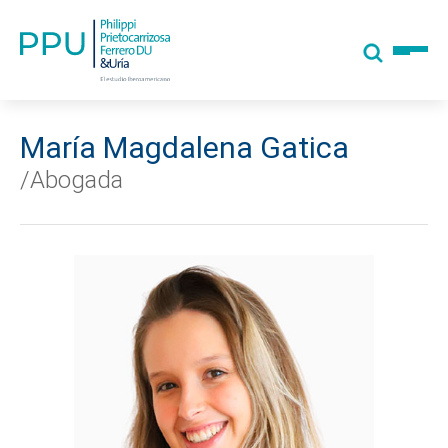
María Magdalena Gatica
/Abogada