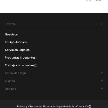
La firma
Nosotros
Equipo Jurídico
Servicios Legales
Preguntas frecuentes
Trabaja con nosotros
Actualidad legal
Alianza
Oficinas
Política y Objetivo del Sistema de Seguridad de la Información