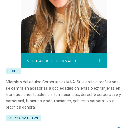
VER DATOS PERSONALES
VER DATOS PERSONALES
CHILE
Miembro del equipo Corporativo/ M&A. Su ejercicio profesional
se centra en asesorías a sociedades chilenas o extranjeras en
transacciones locales e internacionales, derecho corporativo y
comercial, fusiones y adquisiciones, gobierno corporativo y
práctica general.
ASESORÍA LEGAL