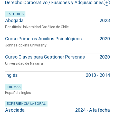
Derecho Corporativo / Fusiones y Adquisiciones
ESTUDIOS
Abogada
2023
Pontificia Universidad Católica de Chile
Curso Primeros Auxilios Psicológicos
2020
Johns Hopkins University
Curso Claves para Gestionar Personas
2020
Universidad de Navarra
Inglés
2013 - 2014
IDIOMAS
Español / Inglés
EXPERIENCIA LABORAL
Asociada
2024 - A la fecha