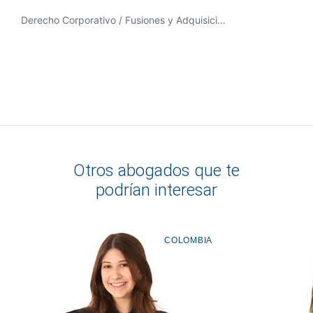
Derecho Corporativo / Fusiones y Adquisiciones, Derecho Minero, Energía y Recursos Naturales
Otros abogados que te
podrían interesar
COLOMBIA