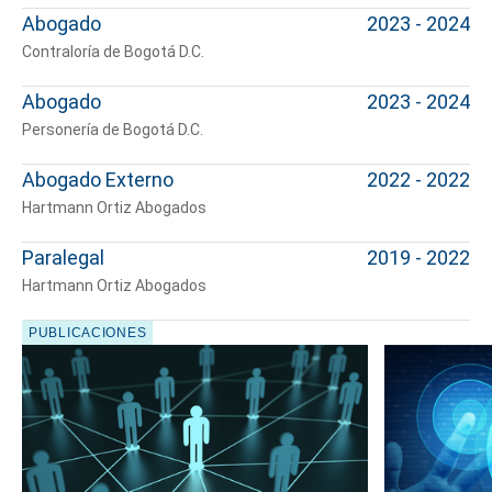
Abogado
2023 - 2024
Contraloría de Bogotá D.C.
Abogado
2023 - 2024
Personería de Bogotá D.C.
Abogado Externo
2022 - 2022
Hartmann Ortiz Abogados
Paralegal
2019 - 2022
Hartmann Ortiz Abogados
PUBLICACIONES
Cuéntanos, ¿Cómo