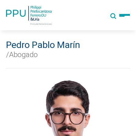
Pedro Pablo Marín
/Abogado