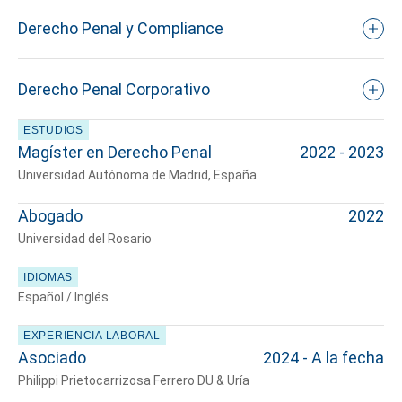
Derecho Penal y Compliance
Derecho Penal Corporativo
ESTUDIOS
Magíster en Derecho Penal
2022 - 2023
Universidad Autónoma de Madrid, España
Abogado
2022
Universidad del Rosario
IDIOMAS
Español / Inglés
EXPERIENCIA LABORAL
Asociado
2024 - A la fecha
Philippi Prietocarrizosa Ferrero DU & Uría