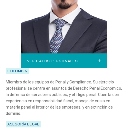
VER DATOS PERSONALES
VER DATOS PERSONALES
COLOMBIA
Miembro de los equipos de Penal y Compliance. Su ejercicio
profesional se centra en asuntos de Derecho Penal Económico,
la defensa de servidores públicos, y el litigio penal. Cuenta con
experiencia en responsabilidad fiscal, manejo de crisis en
materia penal al interior de las empresas, y en extinción de
dominio.
ASESORÍA LEGAL