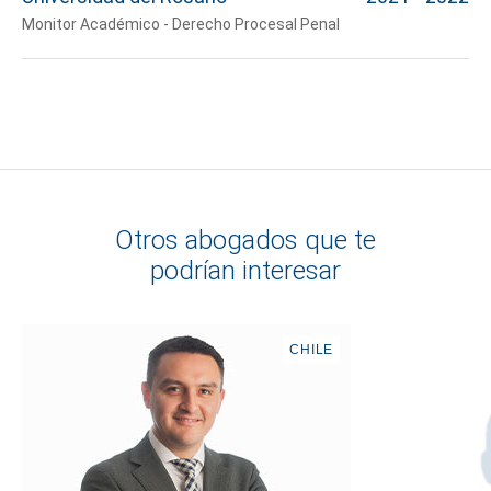
Monitor Académico - Derecho Procesal Penal
Otros abogados que te
podrían interesar
CHILE