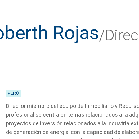
oberth Rojas
/Direc
PERÚ
Director miembro del equipo de Inmobiliario y Recurs
profesional se centra en temas relacionados a la adqu
proyectos de inversión relacionados a la industria extr
de generación de energía, con la capacidad de elabora