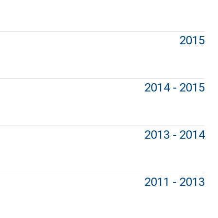
2015
2014 - 2015
2013 - 2014
2011 - 2013