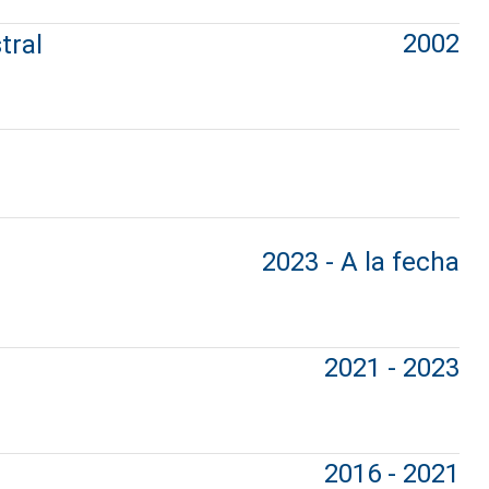
2002
tral
2023 - A la fecha
2021 - 2023
2016 - 2021