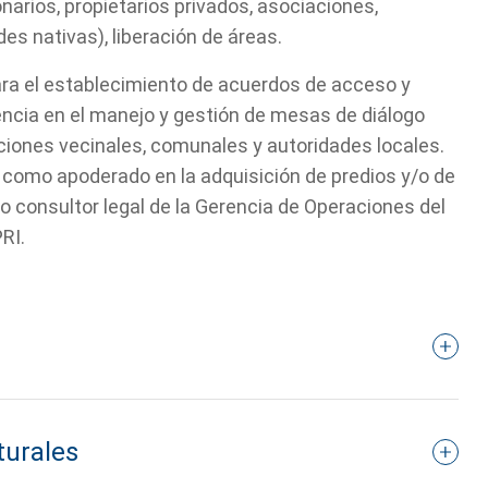
arios, propietarios privados, asociaciones,
 nativas), liberación de áreas.
ara el establecimiento de acuerdos de acceso y
encia en el manejo y gestión de mesas de diálogo
iones vecinales, comunales y autoridades locales.
 como apoderado en la adquisición de predios y/o de
o consultor legal de la Gerencia de Operaciones del
RI.
turales