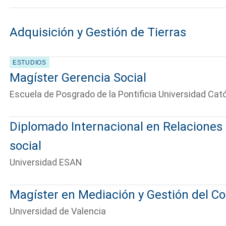
Adquisición y Gestión de Tierras
ESTUDIOS
Magíster Gerencia Social
Escuela de Posgrado de la Pontificia Universidad Cató
Diplomado Internacional en Relaciones
social
Universidad ESAN
Magíster en Mediación y Gestión del Co
Universidad de Valencia