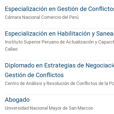
Especialización en Gestión de Conflict
Cámara Nacional Comercio del Perú
Especialización en Habilitación y Sane
Instituto Superior Peruano de Actualización y Capaci
Callao
Diplomado en Estrategias de Negociaci
Gestión de Conflictos
Centro de Análisis y Resolución de Conflictos de la Po
Abogado
Universidad Nacional Mayor de San Marcos