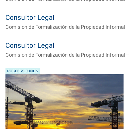
Consultor Legal
Comisión de Formalización de la Propiedad Informal
Consultor Legal
Comisión de Formalización de la Propiedad Informal
PUBLICACIONES