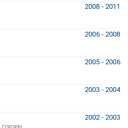
2008 - 2011
2006 - 2008
2005 - 2006
2003 - 2004
2002 - 2003
 – COFOPRI