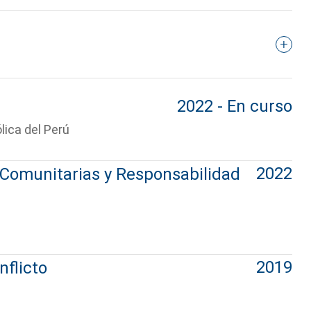
2022 - En curso
lica del Perú
2022
 Comunitarias y Responsabilidad
2019
nflicto