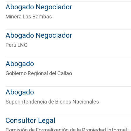
Abogado Negociador
Minera Las Bambas
Abogado Negociador
Perú LNG
Abogado
Gobierno Regional del Callao
Abogado
Superintendencia de Bienes Nacionales
Consultor Legal
Comisión de Formalización de la Propiedad Informal