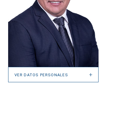
VER DATOS PERSONALES
VER DATOS PERSONALES