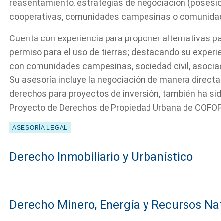
reasentamiento, estrategias de negociación (posesion
cooperativas, comunidades campesinas o comunidades
Cuenta con experiencia para proponer alternativas p
permiso para el uso de tierras; destacando su experi
con comunidades campesinas, sociedad civil, asociac
Su asesoría incluye la negociación de manera directa
derechos para proyectos de inversión, también ha sid
Proyecto de Derechos de Propiedad Urbana de COFOP
ASESORÍA LEGAL
Derecho Inmobiliario y Urbanístico
Derecho Minero, Energía y Recursos Na