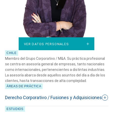
VER DATOS PERSONALES
VER DATOS PERSONALES
CHILE
Miembro del Grupo Corporativo / M&A. Su práctica profesional
se centra en asesoría general de empresas, tanto nacionales
como internacionales, pertenencientes a distintas industrias.
La asesoría abarca desde aquellos asuntos del día a día de los
clientes, hasta transacciones de alta complejidad.
ÁREAS DE PRÁCTICA
Derecho Corporativo / Fusiones y Adquisiciones
ESTUDIOS