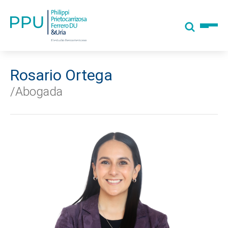
Rosario Ortega
/Abogada