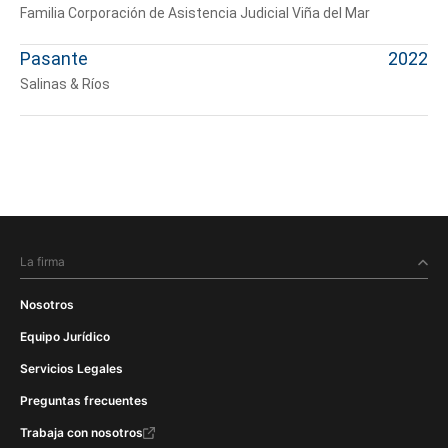
Familia Corporación de Asistencia Judicial Viña del Mar
Pasante
2022
Salinas & Ríos
La firma
Nosotros
Equipo Jurídico
Servicios Legales
Preguntas frecuentes
Trabaja con nosotros