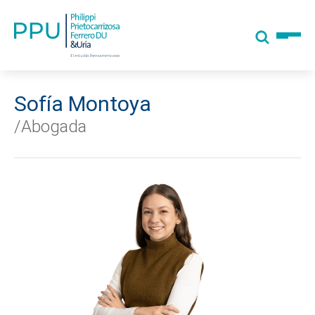
Sofía Montoya
/Abogada