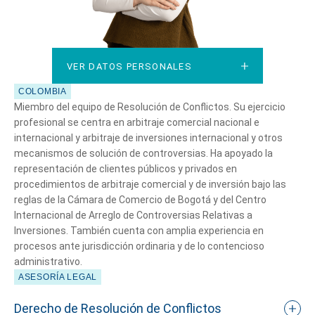
VER DATOS PERSONALES
VER DATOS PERSONALES
COLOMBIA
Miembro del equipo de Resolución de Conflictos. Su ejercicio
profesional se centra en arbitraje comercial nacional e
internacional y arbitraje de inversiones internacional y otros
mecanismos de solución de controversias. Ha apoyado la
representación de clientes públicos y privados en
procedimientos de arbitraje comercial y de inversión bajo las
reglas de la Cámara de Comercio de Bogotá y del Centro
Internacional de Arreglo de Controversias Relativas a
Inversiones. También cuenta con amplia experiencia en
procesos ante jurisdicción ordinaria y de lo contencioso
administrativo.
ASESORÍA LEGAL
Derecho de Resolución de Conflictos