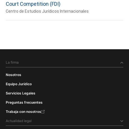
Court Competition (FDI)
Centro de Estudios Jurídicos Internacionales
La firma
Nosotros
Equipo Jurídico
Servicios Legales
Preguntas frecuentes
Trabaja con nosotros
Actualidad legal