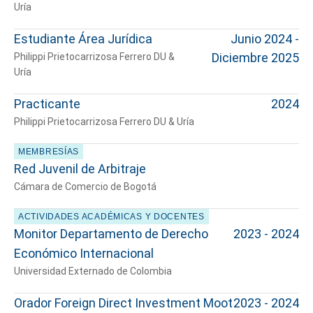
Uría
Estudiante Área Jurídica
Junio 2024 -
Diciembre 2025
Philippi Prietocarrizosa Ferrero DU &
Uría
Practicante
2024
Philippi Prietocarrizosa Ferrero DU & Uría
MEMBRESÍAS
Red Juvenil de Arbitraje
Cámara de Comercio de Bogotá
ACTIVIDADES ACADÉMICAS Y DOCENTES
Monitor Departamento de Derecho
2023 - 2024
Económico Internacional
Universidad Externado de Colombia
Orador Foreign Direct Investment Moot
2023 - 2024