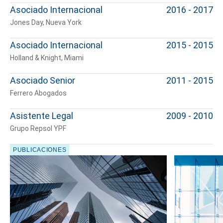
Cuéntanos, ¿Cómo
Asociado Internacional
2016 - 2017
Jones Day, Nueva York
te podemos ayudar?
Asociado Internacional
2015 - 2015
Holland & Knight, Miami
Asociado Senior
2011 - 2015
Ferrero Abogados
Asistente Legal
2009 - 2010
Grupo Repsol YPF
PUBLICACIONES