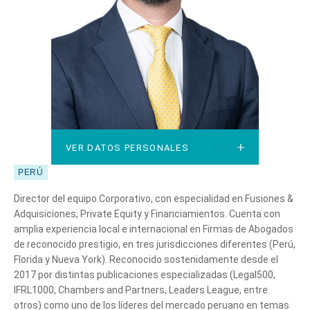
VER DATOS PERSONALES
VER DATOS PERSONALES
PERÚ
Director del equipo Corporativo, con especialidad en Fusiones &
Adquisiciones, Private Equity y Financiamientos. Cuenta con
amplia experiencia local e internacional en Firmas de Abogados
de reconocido prestigio, en tres jurisdicciones diferentes (Perú,
Florida y Nueva York). Reconocido sostenidamente desde el
2017 por distintas publicaciones especializadas (Legal500,
IFRL1000, Chambers and Partners, Leaders League, entre
otros) como uno de los líderes del mercado peruano en temas