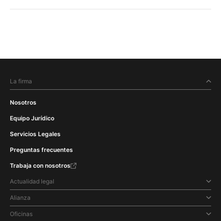
La firma
Nosotros
Equipo Jurídico
Servicios Legales
Preguntas frecuentes
Trabaja con nosotros
Actualidad legal
Alianza
Oficinas