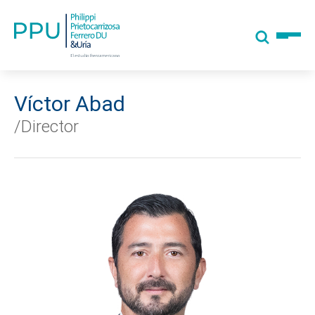
Víctor Abad
/Director