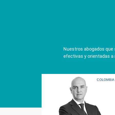
Nuestros abogados que se
efectivas y orientadas a
COLOMBIA