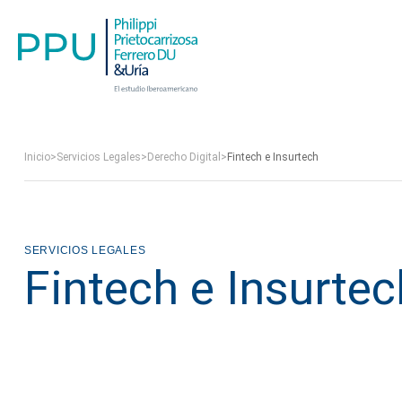
Inicio
>
Servicios Legales
>
Derecho Digital
>
Fintech e Insurtech
SERVICIOS LEGALES
Fintech e Insurtec