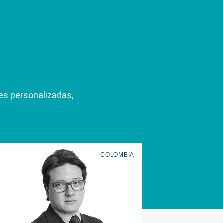
es personalizadas,
COLOMBIA