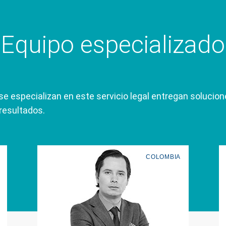
Equipo especializado
 especializan en este servicio legal entregan solucion
 resultados.
COLOMBIA