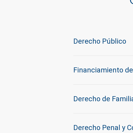
Derecho Público
Financiamiento d
Derecho de Familia
Derecho Penal y 