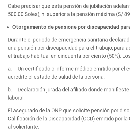
Cabe precisar que esta pensión de jubilación adelan
500.00 Soles), ni superior a la pensión máxima (S/ 8
Otorgamiento de pensione por discapacidad para
Durante el periodo de emergencia sanitaria declarad
una pensión por discapacidad para el trabajo, para
el trabajo habitual en cincuenta por ciento (50%). Lo
a. Un certificado o informe médico emitido por el e
acredite el estado de salud de la persona.
b. Declaración jurada del afiliado donde manifieste 
laboral.
El asegurado de la ONP que solicite pensión por dis
Calificación de la Discapacidad (CCD) emitido por l
al solicitante.