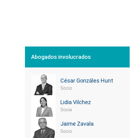
Abogados involucrados
César Gonzáles Hunt
Socio
Lidia Vilchez
Socia
Jaime Zavala
Socio