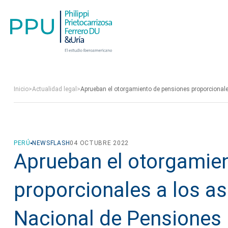
Inicio
>
Actualidad legal
>
Aprueban el otorgamiento de pensiones proporcional
PERÚ
NEWSFLASH
04 OCTUBRE 2022
Aprueban el otorgamie
proporcionales a los a
Nacional de Pensiones