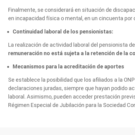
Finalmente, se considerará en situación de discapaci
en incapacidad física o mental, en un cincuenta por 
Continuidad laboral de los pensionistas:
La realización de actividad laboral del pensionista 
remuneración no está sujeta a la retención de la c
Mecanismos para la acreditación de aportes
Se establece la posibilidad que los afiliados a la ON
declaraciones juradas, siempre que hayan podido ac
laboral. Asimismo, pueden acceder prestación previs
Régimen Especial de Jubilación para la Sociedad Co