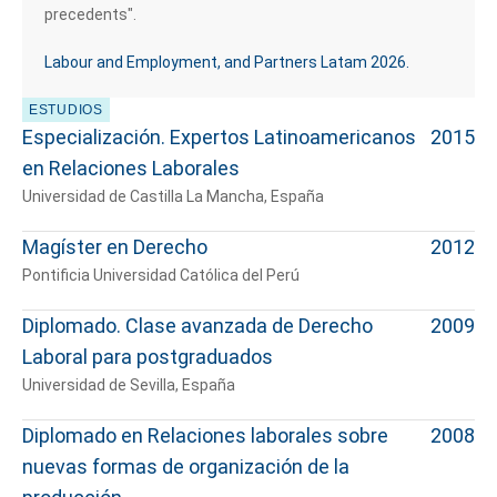
precedents".
Labour and Employment, and Partners Latam 2026.​
ESTUDIOS
Especialización. Expertos Latinoamericanos
2015
en Relaciones Laborales
Universidad de Castilla La Mancha, España
Magíster en Derecho
2012
Pontificia Universidad Católica del Perú
Diplomado. Clase avanzada de Derecho
2009
Laboral para postgraduados
Universidad de Sevilla, España
Diplomado en Relaciones laborales sobre
2008
nuevas formas de organización de la