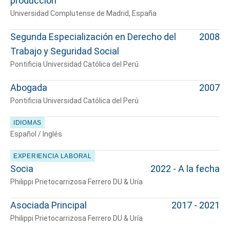
producción
Universidad Complutense de Madrid, España
Segunda Especialización en Derecho del
2008
Trabajo y Seguridad Social
Pontificia Universidad Católica del Perú
Abogada
2007
Pontificia Universidad Católica del Perú
IDIOMAS
Español / Inglés
EXPERIENCIA LABORAL
Socia
2022 - A la fecha
Philippi Prietocarrizosa Ferrero DU & Uría
Asociada Principal
2017 - 2021
Philippi Prietocarrizosa Ferrero DU & Uría