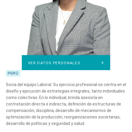
VER DATOS PERSONALES
VER DATOS PERSONALES
PERÚ
Socia del equipo Laboral. Su ejercicio profesional se centra en el
diseño y ejecución de estrategias integrales, tanto individuales
como colectivas. En lo individual, brinda asesoría en
contratación directa e indirecta, definición de estructuras de
compensación, disciplina, desarrollo de mecanismos de
optimización de la producción, reorganizaciones societarias,
desarrollo de políticas y seguridad y salud.