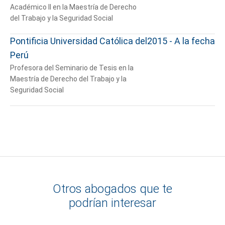
Académico II en la Maestría de Derecho
del Trabajo y la Seguridad Social
Pontificia Universidad Católica del
2015 - A la fecha
Perú
Profesora del Seminario de Tesis en la
Maestría de Derecho del Trabajo y la
Seguridad Social
Otros abogados que te
podrían interesar