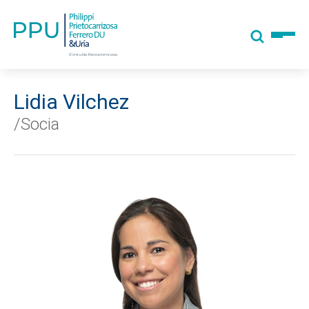
Lidia Vilchez
/Socia