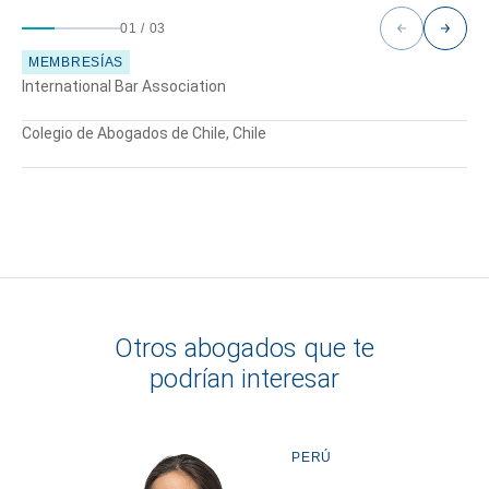
01
/
03
MEMBRESÍAS
International Bar Association
Colegio de Abogados de Chile, Chile
Otros abogados que te
podrían interesar
PERÚ