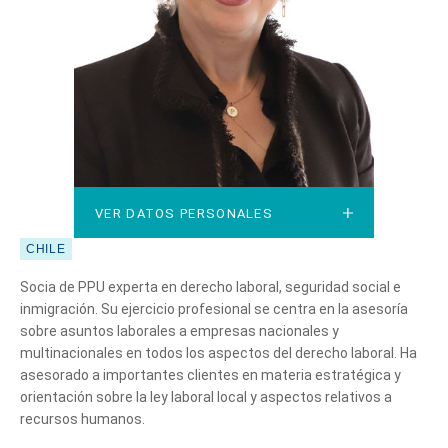
VER DATOS PERSONALES
VER DATOS PERSONALES
CHILE
Socia de PPU experta en derecho laboral, seguridad social e
inmigración. Su ejercicio profesional se centra en la asesoría
sobre asuntos laborales a empresas nacionales y
multinacionales en todos los aspectos del derecho laboral. Ha
asesorado a importantes clientes en materia estratégica y
orientación sobre la ley laboral local y aspectos relativos a
recursos humanos.