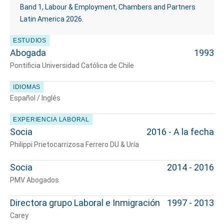
Band 1, Labour & Employment, Chambers and Partners
Latin America 2026.
ESTUDIOS
Abogada
1993
Pontificia Universidad Católica de Chile
IDIOMAS
Español / Inglés
EXPERIENCIA LABORAL
Socia
2016 - A la fecha
Philippi Prietocarrizosa Ferrero DU & Uría
Socia
2014 - 2016
PMV Abogados
Directora grupo Laboral e Inmigración
1997 - 2013
Carey