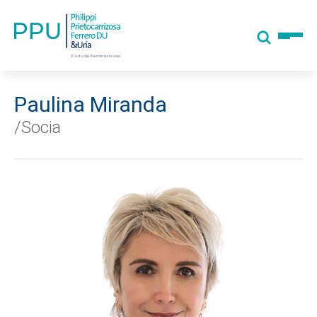
Paulina Miranda
/Socia