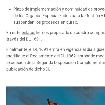
Plazo de implementación y continuidad de proye
de los Órganos Especializados para la Gestión y
suspendan los procesos en curso.
En este
enlace
, hemos preparado un cuadro comparat
través del DL 1691.
Finalmente, el DL 1691 entra en vigencia al día sigu
modifique el Reglamento del DL 1362, aprobado med
excepción de la Segunda Disposición Complementaria F
publicación de dicho DL.