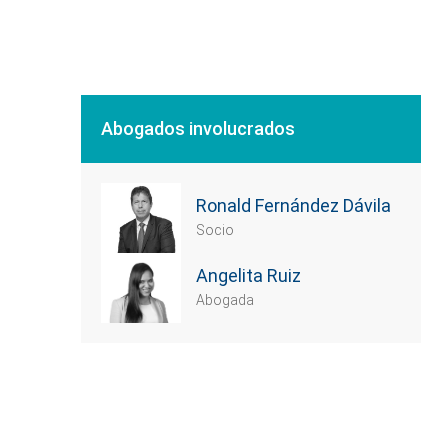
Abogados involucrados
Ronald Fernández Dávila
Socio
Angelita Ruiz
Abogada