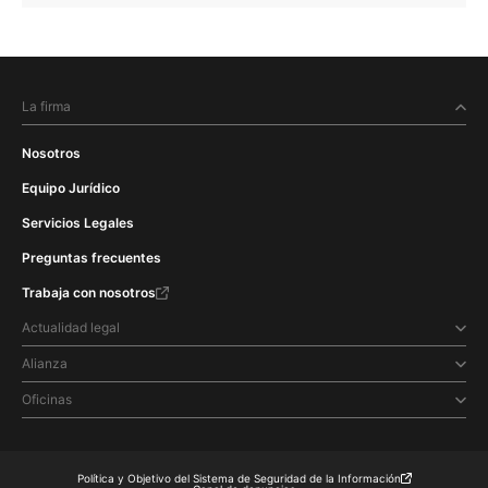
La firma
Nosotros
Equipo Jurídico
Servicios Legales
Preguntas frecuentes
Trabaja con nosotros
Actualidad legal
Alianza
Oficinas
Política y Objetivo del Sistema de Seguridad de la Información