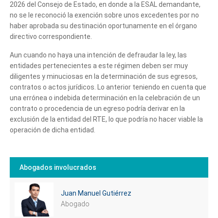
2026 del Consejo de Estado, en donde a la ESAL demandante,
no se le reconoció la exención sobre unos excedentes por no
haber aprobada su destinación oportunamente en el órgano
directivo correspondiente.
Aun cuando no haya una intención de defraudar la ley, las
entidades pertenecientes a este régimen deben ser muy
diligentes y minuciosas en la determinación de sus egresos,
contratos o actos jurídicos. Lo anterior teniendo en cuenta que
una errónea o indebida determinación en la celebración de un
contrato o procedencia de un egreso podría derivar en la
exclusión de la entidad del RTE, lo que podría no hacer viable la
operación de dicha entidad.
Abogados involucrados
Juan Manuel Gutiérrez
Abogado