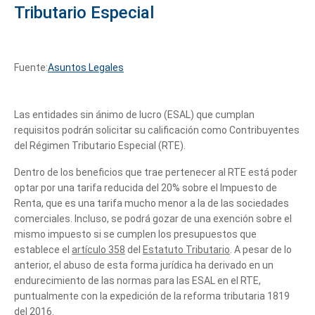
Tributario Especial
Fuente:
Asuntos Legales
Las entidades sin ánimo de lucro (ESAL) que cumplan
requisitos podrán solicitar su calificación como Contribuyentes
del Régimen Tributario Especial (RTE).
Dentro de los beneficios que trae pertenecer al RTE está poder
optar por una tarifa reducida del 20% sobre el Impuesto de
Renta, que es una tarifa mucho menor a la de las sociedades
comerciales. Incluso, se podrá gozar de una exención sobre el
mismo impuesto si se cumplen los presupuestos que
establece el
artículo 358
del
Estatuto Tributario
. A pesar de lo
anterior, el abuso de esta forma jurídica ha derivado en un
endurecimiento de las normas para las ESAL en el RTE,
puntualmente con la expedición de la reforma tributaria 1819
del 2016.