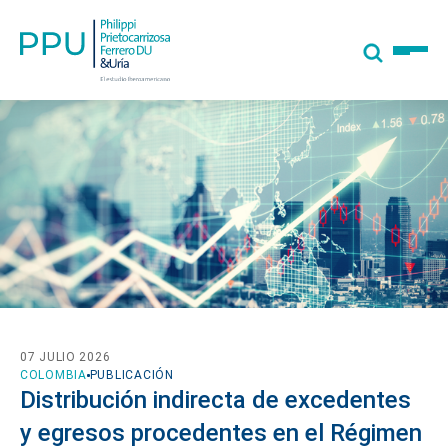
07 JULIO 2026
COLOMBIA
PUBLICACIÓN
Distribución indirecta de excedentes
y egresos procedentes en el Régimen