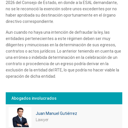
2026 del Consejo de Estado, en donde a la ESAL demandante,
no se le reconoció la exención sobre unos excedentes por no
haber aprobada su destinación oportunamente en el órgano
directivo correspondiente.
Aun cuando no haya una intención de defraudar la ley, las
entidades pertenecientes a este régimen deben ser muy
diligentes y minuciosas en la determinación de sus egresos,
contratos o actos jurídicos. Lo anterior teniendo en cuenta que
una errónea o indebida determinación en la celebración de un
contrato o procedencia de un egreso podría derivar en la
exclusión de la entidad del RTE, lo que podría no hacer viable la
operación de dicha entidad.
Abogados involucrados
Juan Manuel Gutiérrez
Lawyer