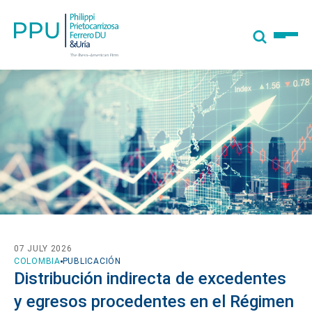
07 JULY 2026
COLOMBIA
PUBLICACIÓN
Distribución indirecta de excedentes
y egresos procedentes en el Régimen