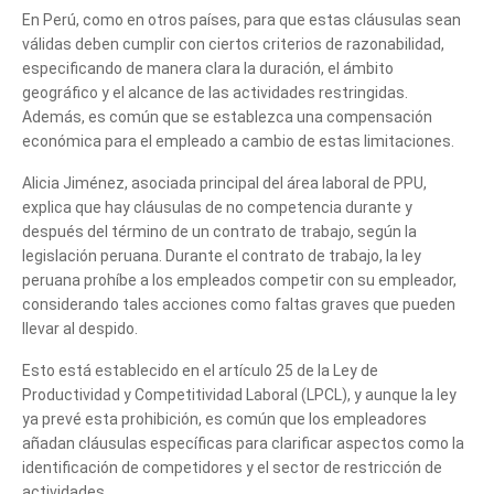
En Perú, como en otros países, para que estas cláusulas sean
válidas deben cumplir con ciertos criterios de razonabilidad,
especificando de manera clara la duración, el ámbito
geográfico y el alcance de las actividades restringidas.
Además, es común que se establezca una compensación
económica para el empleado a cambio de estas limitaciones.
Alicia Jiménez, asociada principal del área laboral de PPU,
explica que hay cláusulas de no competencia durante y
después del término de un contrato de trabajo, según la
legislación peruana. Durante el contrato de trabajo, la ley
peruana prohíbe a los empleados competir con su empleador,
considerando tales acciones como faltas graves que pueden
llevar al despido.
Esto está establecido en el artículo 25 de la Ley de
Productividad y Competitividad Laboral (LPCL), y aunque la ley
ya prevé esta prohibición, es común que los empleadores
añadan cláusulas específicas para clarificar aspectos como la
identificación de competidores y el sector de restricción de
actividades.