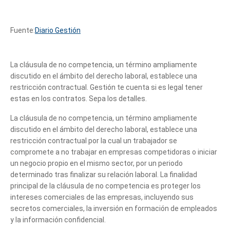
Fuente:
Diario Gestión
La cláusula de no competencia, un término ampliamente
discutido en el ámbito del derecho laboral, establece una
restricción contractual. Gestión te cuenta si es legal tener
estas en los contratos. Sepa los detalles.
La cláusula de no competencia, un término ampliamente
discutido en el ámbito del derecho laboral, establece una
restricción contractual por la cual un trabajador se
compromete a no trabajar en empresas competidoras o iniciar
un negocio propio en el mismo sector, por un periodo
determinado tras finalizar su relación laboral. La finalidad
principal de la cláusula de no competencia es proteger los
intereses comerciales de las empresas, incluyendo sus
secretos comerciales, la inversión en formación de empleados
y la información confidencial.