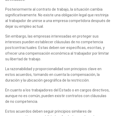
Posteriormente al contrato de trabajo, la situación cambia
significativamente. No existe una obligación legal que restrinja
al trabajador de unirse a una empresa competidora después de
dejar su empleo actual.
Sin embargo, las empresas interesadas en proteger sus
intereses pueden establecer cláusulas de no competencia
postcontractuales. Estas deben ser específicas, escritas, y
ofrecer una compensación económica al trabajador por limitar
su libertad de trabajo.
La razonabilidad y proporcionalidad son principios clave en
estos acuerdos, tomando en cuenta la compensación, la
duración y la ubicación geográfica de la restricción.
En cuanto a los trabajadores del Estado o en cargos directivos,
aunque no es común, pueden existir contratos con cláusulas
de no competencia.
Estos acuerdos deben seguir principios similares de