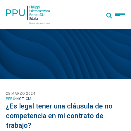
25 MARZO 2024
PERÚ
NOTICIA
¿Es legal tener una cláusula de no
competencia en mi contrato de
trabajo?