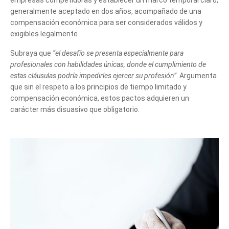
generalmente aceptado en dos años, acompañado de una
compensación económica para ser considerados válidos y
exigibles legalmente.
Subraya que
“el desafío se presenta especialmente para
profesionales con habilidades únicas, donde el cumplimiento de
estas cláusulas podría impedirles ejercer su profesión”
. Argumenta
que sin el respeto a los principios de tiempo limitado y
compensación económica, estos pactos adquieren un
carácter más disuasivo que obligatorio.