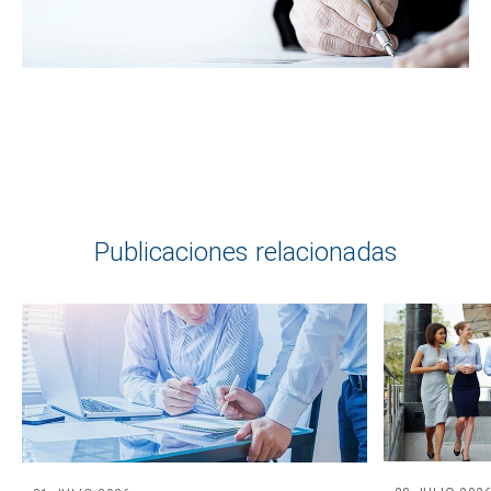
Publicaciones relacionadas