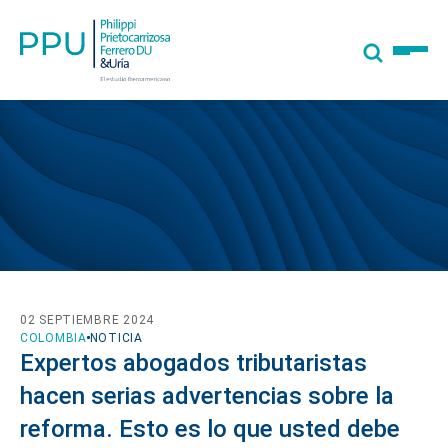
02 SEPTIEMBRE 2024
COLOMBIA
NOTICIA
Expertos abogados tributaristas
hacen serias advertencias sobre la
reforma. Esto es lo que usted debe