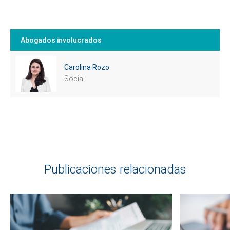
Abogados involucrados
Carolina Rozo
Socia
Publicaciones relacionadas