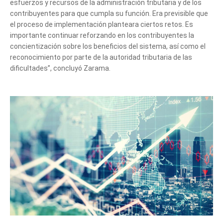
esfuerzos y recursos de la administración tributaria y de los
contribuyentes para que cumpla su función. Era previsible que
el proceso de implementación planteara ciertos retos. Es
importante continuar reforzando en los contribuyentes la
concientización sobre los beneficios del sistema, así como el
reconocimiento por parte de la autoridad tributaria de las
dificultades”, concluyó Zarama.