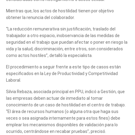
Mientras que, los actos de hostilidad tienen por objetivo
obtener la renuncia del colaborador.
“La reducción remunerativa sin justificación, traslado del
trabajador a otro espacio, inobservancia de las medidas de
seguridad en el trabajo que puedan afectar o poner en riesgo la
vida y la salud, discriminación, entre otros, son considerados
como actos hostiles”, detalló la especialista.
El procedimiento a seguir frente a este tipo de casos están
especificados en la Ley de Productividad y Competitividad
Laboral.
Silvia Rebaza, asociada principal en PPU, indicó a Gestión, que
las empresas deben actuar de inmediato al tomar
conocimiento de un caso de hostilidad en el centro de trabajo.
“El área de recursos humanos (o alguna otra que haga sus
veces o sea asignada internamente para estos fines) debe
emplear los mecanismos disponibles de validación para lo
ocurrido, centrándose en recabar pruebas”, precisó.