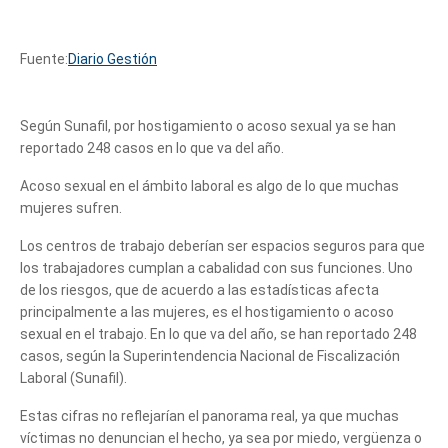
Fuente:
Diario Gestión
Según Sunafil, por hostigamiento o acoso sexual ya se han
reportado 248 casos en lo que va del año.
Acoso sexual en el ámbito laboral es algo de lo que muchas
mujeres sufren.
Los centros de trabajo deberían ser espacios seguros para que
los trabajadores cumplan a cabalidad con sus funciones. Uno
de los riesgos, que de acuerdo a las estadísticas afecta
principalmente a las mujeres, es el hostigamiento o acoso
sexual en el trabajo. En lo que va del año, se han reportado 248
casos, según la Superintendencia Nacional de Fiscalización
Laboral (Sunafil).
Estas cifras no reflejarían el panorama real, ya que muchas
víctimas no denuncian el hecho, ya sea por miedo, vergüenza o