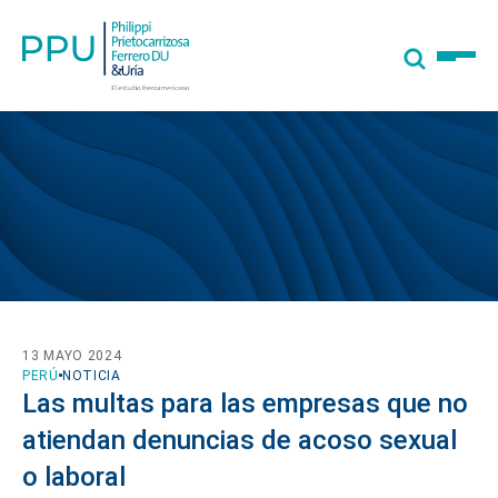
13 MAYO 2024
PERÚ
NOTICIA
Las multas para las empresas que no
atiendan denuncias de acoso sexual
o laboral