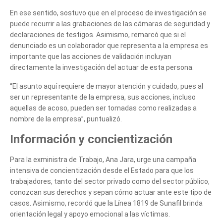
En ese sentido, sostuvo que en el proceso de investigación se
puede recurrir a las grabaciones de las cámaras de seguridad y
declaraciones de testigos. Asimismo, remarcó que si el
denunciado es un colaborador que representa a la empresa es
importante que las acciones de validación incluyan
directamente la investigación del actuar de esta persona.
“El asunto aquí requiere de mayor atención y cuidado, pues al
ser un representante de la empresa, sus acciones, incluso
aquellas de acoso, pueden ser tomadas como realizadas a
nombre de la empresa”, puntualizó.
Información y concientización
Para la exministra de Trabajo, Ana Jara, urge una campaña
intensiva de concientización desde el Estado para que los
trabajadores, tanto del sector privado como del sector público,
conozcan sus derechos y sepan cómo actuar ante este tipo de
casos. Asimismo, recordó que la Línea 1819 de Sunafil brinda
orientación legal y apoyo emocional a las víctimas.