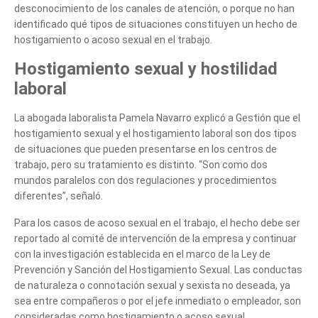
desconocimiento de los canales de atención, o porque no han
identificado qué tipos de situaciones constituyen un hecho de
hostigamiento o acoso sexual en el trabajo.
Hostigamiento sexual y hostilidad
laboral
La abogada laboralista Pamela Navarro explicó a Gestión que el
hostigamiento sexual y el hostigamiento laboral son dos tipos
de situaciones que pueden presentarse en los centros de
trabajo, pero su tratamiento es distinto. “Son como dos
mundos paralelos con dos regulaciones y procedimientos
diferentes”, señaló.
Para los casos de acoso sexual en el trabajo, el hecho debe ser
reportado al comité de intervención de la empresa y continuar
con la investigación establecida en el marco de la Ley de
Prevención y Sanción del Hostigamiento Sexual. Las conductas
de naturaleza o connotación sexual y sexista no deseada, ya
sea entre compañeros o por el jefe inmediato o empleador, son
consideradas como hostigamiento o acoso sexual.