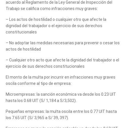
acuerdo al Reglamento de la Ley General de Inspección del
Trabajo se califica como infracciones muy graves:
– Los actos de hostilidad o cualquier otro que afecte la
dignidad del trabajador o el ejercicio de sus derechos
constitucionales
– No adoptar las medidas necesarias para prevenir o cesar los
actos de hostilidad
– Cualquier otro acto que afecte la dignidad del trabajador o el
ejercicio de sus derechos constitucionales
El monto de la multa por incurrir en infracciones muy graves
oscila conforme al tipo de empresa:
Microempresas: la sanción económica va desde los 0.23 UIT
hasta los 0.68 UIT (S/ 1,184 a S/3,502).
Pequeñas empresas: la multa oscila entre los 0.77 UIT hasta
los 7.65 UIT (S/ 3,965 a S/ 39, 397).