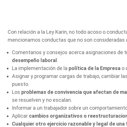
Con relación a la Ley Karin, no todo acoso o conduct
mencionamos conductas que no son consideradas ac
Comentarios y consejos acerca asignaciones de tr
desempeño laboral
.
La implementación de la
política de la Empresa
o 
Asignar y programar cargas de trabajo, cambiar las
puesto.
Los
problemas de convivencia que afectan de ma
se resuelven y no escalan.
Informar a un trabajador sobre un comportamient
Aplicar
cambios organizativos o reestructuracio
Cualquier otro ejercicio razonable y legal de una