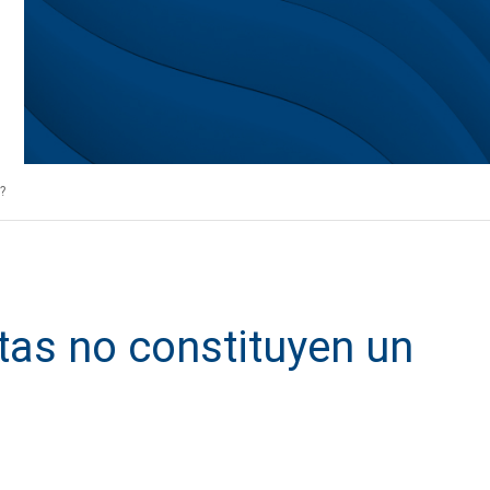
?
tas no constituyen un