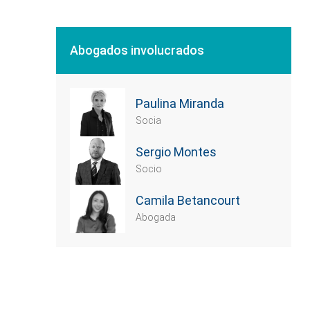
Abogados involucrados
Paulina Miranda
Socia
Sergio Montes
Socio
Camila Betancourt
Abogada