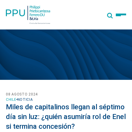
08 AGOSTO 2024
CHILE
NOTICIA
Miles de capitalinos llegan al séptimo
día sin luz: ¿quién asumiría rol de Enel
si termina concesión?