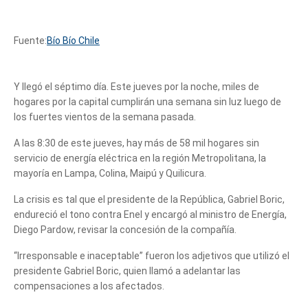
Fuente:
Bío Bío Chile
Y llegó el séptimo día. Este jueves por la noche, miles de
hogares por la capital cumplirán una semana sin luz luego de
los fuertes vientos de la semana pasada.
A las 8:30 de este jueves, hay más de 58 mil hogares sin
servicio de energía eléctrica en la región Metropolitana, la
mayoría en Lampa, Colina, Maipú y Quilicura.
La crisis es tal que el presidente de la República, Gabriel Boric,
endureció el tono contra Enel y encargó al ministro de Energía,
Diego Pardow, revisar la concesión de la compañía.
“Irresponsable e inaceptable” fueron los adjetivos que utilizó el
presidente Gabriel Boric, quien llamó a adelantar las
compensaciones a los afectados.