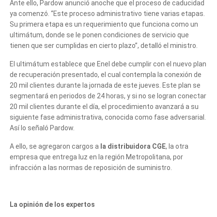
Ante ello, Pardow anunció anoche que el proceso de caducidad
ya comenzó. “Este proceso administrativo tiene varias etapas.
Su primera etapa es un requerimiento que funciona como un
ultimátum, donde se le ponen condiciones de servicio que
tienen que ser cumplidas en cierto plazo”, detalló el ministro.
El ultimátum establece que Enel debe cumplir con el nuevo plan
de recuperación presentado, el cual contempla la conexión de
20 mil clientes durante la jornada de este jueves. Este plan se
segmentará en periodos de 24 horas, y si no se logran conectar
20 mil clientes durante el día, el procedimiento avanzará a su
siguiente fase administrativa, conocida como fase adversarial.
Así lo señaló Pardow.
A ello, se agregaron cargos a
la distribuidora CGE
, la otra
empresa que entrega luz en la región Metropolitana, por
infracción a las normas de reposición de suministro.
La opinión de los expertos