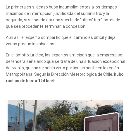
La primera es si acaso hubo incumplimientos a los tiempos
máximos de interrupción justificada del suministro; y la
segunda, si se podría dar una suerte de “ultimátum” antes de
que sea procedente terminar la concesión.
Aún así, el experto compartió que el camino es difícil y deja
varias preguntas abiertas.
En el ámbito jurídico, los expertos anticipan que la empresa se
defenderá señalando que se trata de una situación excepcional
del viento, que no se había visto particularmente en la región
Metropolitana. Según la Dirección Meteorológica de Chile,
hubo
rachas de hasta 124 km/h.