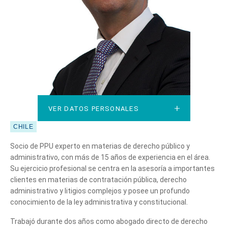
VER DATOS PERSONALES
VER DATOS PERSONALES
CHILE
Socio de PPU experto en materias de derecho público y
administrativo, con más de 15 años de experiencia en el área.
Su ejercicio profesional se centra en la asesoría a importantes
clientes en materias de contratación pública, derecho
administrativo y litigios complejos y posee un profundo
conocimiento de la ley administrativa y constitucional.
Trabajó durante dos años como abogado directo de derecho