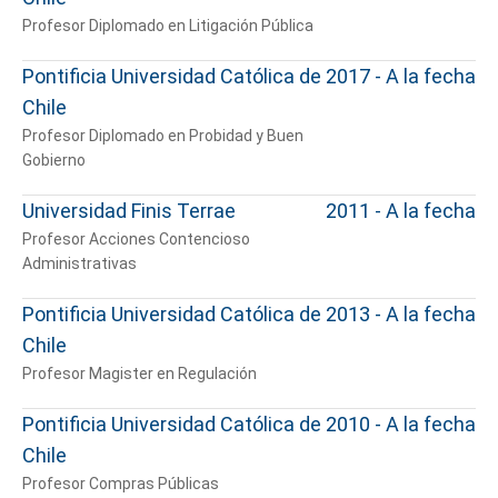
Profesor Diplomado en Litigación Pública
Pontificia Universidad Católica de
2017 - A la fecha
Chile
Profesor Diplomado en Probidad y Buen
Gobierno
Universidad Finis Terrae
2011 - A la fecha
Profesor Acciones Contencioso
Administrativas
Pontificia Universidad Católica de
2013 - A la fecha
Chile
Profesor Magister en Regulación
Pontificia Universidad Católica de
2010 - A la fecha
Chile
Profesor Compras Públicas