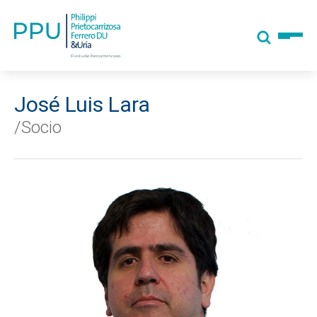
José Luis Lara
/Socio