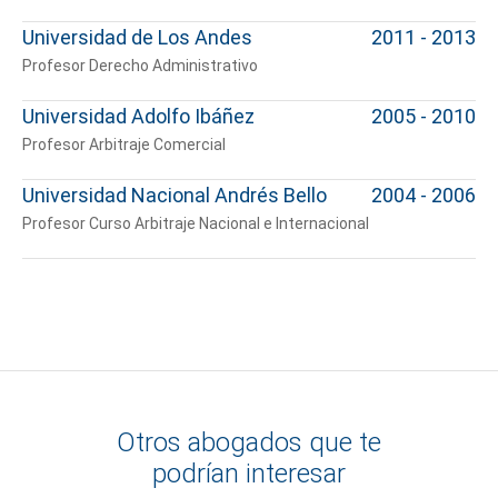
Universidad de Los Andes
2011 - 2013
Profesor Derecho Administrativo
Universidad Adolfo Ibáñez
2005 - 2010
Profesor Arbitraje Comercial
Universidad Nacional Andrés Bello
2004 - 2006
Profesor Curso Arbitraje Nacional e Internacional
Otros abogados que te
podrían interesar