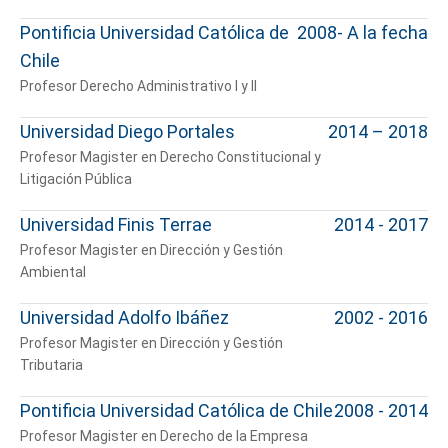
Pontificia Universidad Católica de
2008- A la fecha
Chile
Profesor Derecho Administrativo I y II
Universidad Diego Portales
2014 – 2018
Profesor Magister en Derecho Constitucional y
Litigación Pública
Universidad Finis Terrae
2014 - 2017
Profesor Magister en Dirección y Gestión
Ambiental
Universidad Adolfo Ibáñez
2002 - 2016
Profesor Magister en Dirección y Gestión
Tributaria
Pontificia Universidad Católica de Chile
2008 - 2014
Profesor Magister en Derecho de la Empresa