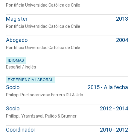
Pontificia Universidad Católica de Chile
Magister
2013
Pontificia Universidad Católica de Chile
Abogado
2004
Pontificia Universidad Católica de Chile
IDIOMAS
Español / Inglés
EXPERIENCIA LABORAL
Socio
2015 - A la fecha
Philippi Prietocarrizosa Ferrero DU & Uría
Socio
2012 - 2014
Philippi, Yrarrázaval, Pulido & Brunner
Coordinador
2010 - 2012