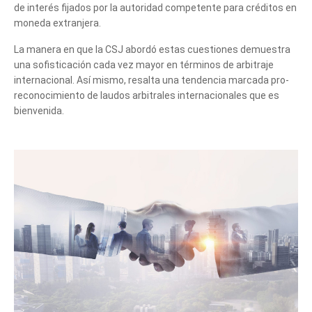
de interés fijados por la autoridad competente para créditos en
te podemos ayudar?
moneda extranjera.
La manera en que la CSJ abordó estas cuestiones demuestra
una sofisticación cada vez mayor en términos de arbitraje
internacional. Así mismo, resalta una tendencia marcada pro-
reconocimiento de laudos arbitrales internacionales que es
bienvenida.