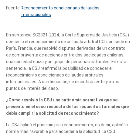
Fuente:
Reconocimiento condicionado de laudos
internacionales
En sentencia SC2821-2024, la Corte Suprema de Justicia (CSJ)
concedió el reconocimiento de un laudo arbitral CCI con sede en
París, Francia, que resolvió disputas derivadas de un contrato
de compraventa de acciones entre dos sociedades chilenas,
una sociedad suiza y un grupo de personas naturales. En esta
sentencia, la CSJ reafirmó la posibilidad de conceder el
reconocimiento condicionado de laudos arbitrales
internacionales. A continuación, se discutirán este y otros
puntos de interés del caso.
¿Cómo resolvió la CSJ una antinomia normativa que se
presentó en el caso respecto de los requisitos formales que
debía cumplir la solicitud de reconocimiento?
La CSJ aplicó el principio pro-reconocimiento, es decir, aplicó la
norma más favorable para acceder a la solicitud. La CSJ