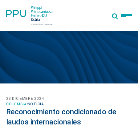
23 DICIEMBRE 2024
COLOMBIA
NOTICIA
Reconocimiento condicionado de
laudos internacionales