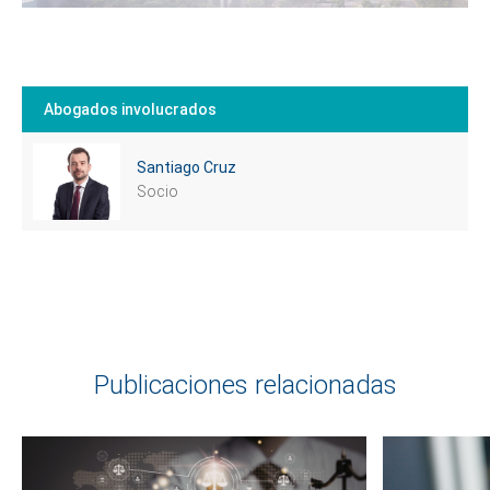
Abogados involucrados
Santiago Cruz
Socio
Publicaciones relacionadas