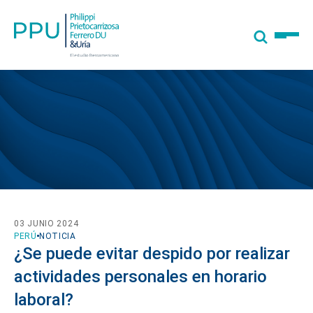
03 JUNIO 2024
PERÚ
NOTICIA
¿Se puede evitar despido por realizar
actividades personales en horario
laboral?