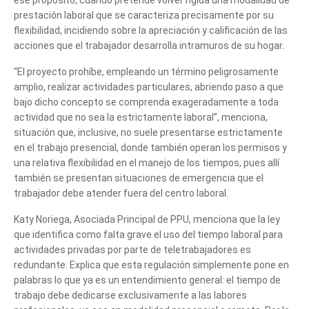
prestación laboral que se caracteriza precisamente por su
flexibilidad, incidiendo sobre la apreciación y calificación de las
acciones que el trabajador desarrolla intramuros de su hogar.
“El proyecto prohíbe, empleando un término peligrosamente
amplio, realizar actividades particulares, abriendo paso a que
bajo dicho concepto se comprenda exageradamente a toda
actividad que no sea la estrictamente laboral”, menciona,
situación que, inclusive, no suele presentarse estrictamente
en el trabajo presencial, donde también operan los permisos y
una relativa flexibilidad en el manejo de los tiempos, pues allí
también se presentan situaciones de emergencia que el
trabajador debe atender fuera del centro laboral.
Katy Noriega, Asociada Principal de PPU, menciona que la ley
que identifica como falta grave el uso del tiempo laboral para
actividades privadas por parte de teletrabajadores es
redundante. Explica que esta regulación simplemente pone en
palabras lo que ya es un entendimiento general: el tiempo de
trabajo debe dedicarse exclusivamente a las labores