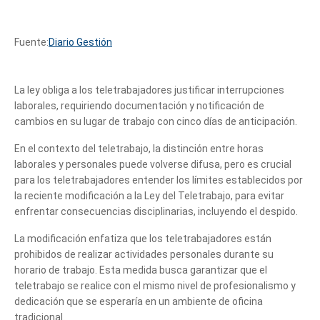
Fuente:
Diario Gestión
La ley obliga a los teletrabajadores justificar interrupciones
laborales, requiriendo documentación y notificación de
cambios en su lugar de trabajo con cinco días de anticipación.
En el contexto del teletrabajo, la distinción entre horas
laborales y personales puede volverse difusa, pero es crucial
para los teletrabajadores entender los límites establecidos por
la reciente modificación a la Ley del Teletrabajo, para evitar
enfrentar consecuencias disciplinarias, incluyendo el despido.
La modificación enfatiza que los teletrabajadores están
prohibidos de realizar actividades personales durante su
horario de trabajo. Esta medida busca garantizar que el
teletrabajo se realice con el mismo nivel de profesionalismo y
dedicación que se esperaría en un ambiente de oficina
tradicional.