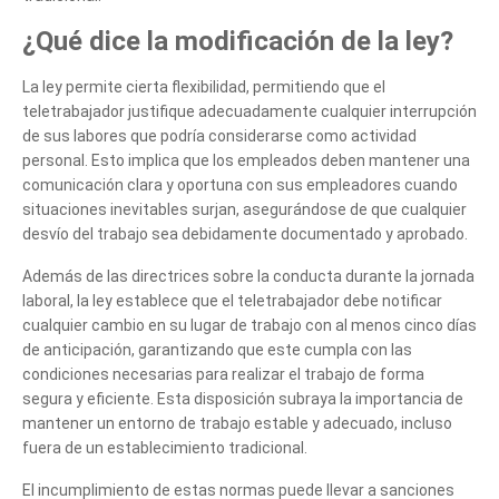
¿Qué dice la modificación de la ley?
La ley permite cierta flexibilidad, permitiendo que el
teletrabajador justifique adecuadamente cualquier interrupción
de sus labores que podría considerarse como actividad
personal. Esto implica que los empleados deben mantener una
comunicación clara y oportuna con sus empleadores cuando
situaciones inevitables surjan, asegurándose de que cualquier
desvío del trabajo sea debidamente documentado y aprobado.
Además de las directrices sobre la conducta durante la jornada
laboral, la ley establece que el teletrabajador debe notificar
cualquier cambio en su lugar de trabajo con al menos cinco días
de anticipación, garantizando que este cumpla con las
condiciones necesarias para realizar el trabajo de forma
segura y eficiente. Esta disposición subraya la importancia de
mantener un entorno de trabajo estable y adecuado, incluso
fuera de un establecimiento tradicional.
El incumplimiento de estas normas puede llevar a sanciones