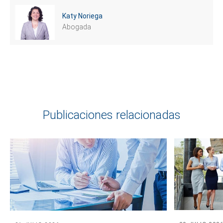
Katy Noriega
Abogada
Publicaciones relacionadas