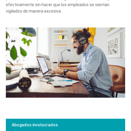
efectivamente sin hacer que los empleados se sientan
vigilados de manera excesiva.
Abogados involucrados