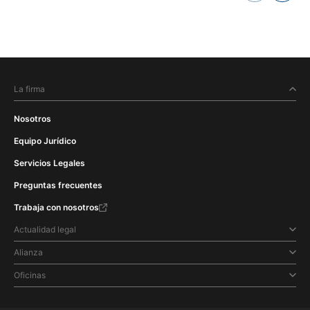
La firma
Nosotros
Equipo Jurídico
Servicios Legales
Preguntas frecuentes
Trabaja con nosotros
Actualidad legal
Alianza
Oficinas