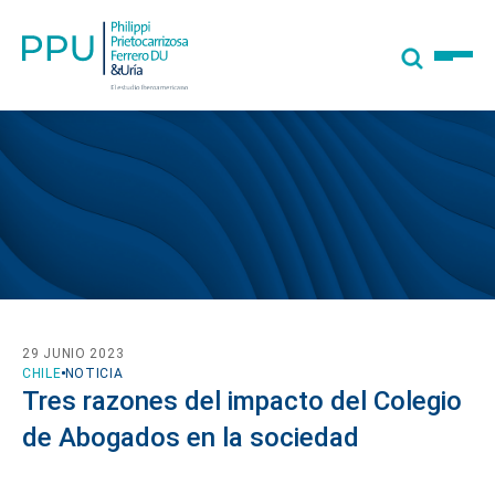
29 JUNIO 2023
CHILE
NOTICIA
Tres razones del impacto del Colegio
de Abogados en la sociedad