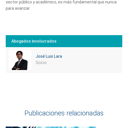
sector público y académico, es más fundamental que nunca
para avanzar.
Abogados involucrados
José Luis Lara
Socio
Publicaciones relacionadas