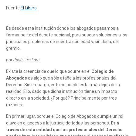
Fuente:
El Libero
Es desde esta institución donde los abogados pasamos a
formar parte del debate nacional, para buscar soluciones a los
principales problemas de nuestra sociedad y, sin duda, del
gremio.
por
José Luis Lara
Existe la creencia de que lo que ocurre en el
Colegio de
Abogados
es algo que sólo atañe a los profesionales del
Derecho. Sin embargo, esto no puede estar más lejos de la
realidad. Ello, dado que dicha institución tiene un impacto
directo en la sociedad. ¿Por qué? Principalmente por tres
razones.
En primer lugar, porque el Colegio de Abogados cumple un rol
clave en el acceso a la justicia de todas las personas.
Es a
través de esta entidad que los profesionales del Derecho