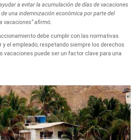
ayudar a evitar la acumulación de días de vacaciones
 de una indemnización económica por parte del
a vacaciones” afirmó.
raccionamiento debe cumplir con las normativas
or y el empleado, respetando siempre los derechos
las vacaciones puede ser un factor clave para una