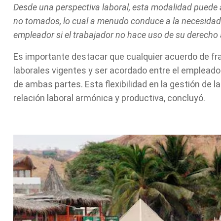
Desde una perspectiva laboral, esta modalidad puede 
no tomados, lo cual a menudo conduce a la necesidad
empleador si el trabajador no hace uso de su derecho 
Es importante destacar que cualquier acuerdo de f
laborales vigentes y ser acordado entre el emplead
de ambas partes. Esta flexibilidad en la gestión de 
relación laboral armónica y productiva, concluyó.