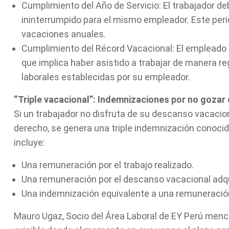
Cumplimiento del Año de Servicio: El trabajador d
ininterrumpido para el mismo empleador. Este peri
vacaciones anuales.
Cumplimiento del Récord Vacacional: El empleado 
que implica haber asistido a trabajar de manera re
laborales establecidas por su empleador.
“Triple vacacional”: Indemnizaciones por no gozar
Si un trabajador no disfruta de su descanso vacacion
derecho, se genera una triple indemnización conoci
incluye:
Una remuneración por el trabajo realizado.
Una remuneración por el descanso vacacional adqu
Una indemnización equivalente a una remuneración
Mauro Ugaz, Socio del Área Laboral de EY Perú menc