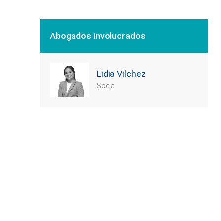
Abogados involucrados
Lidia Vilchez
Socia