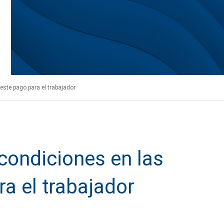
 este pago para el trabajador
 condiciones en las
a el trabajador