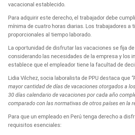
vacacional establecido.
Para adquirir este derecho, el trabajador debe cumpl
mínima de cuatro horas diarias. Los trabajadores a 
proporcionales al tiempo laborado.
La oportunidad de disfrutar las vacaciones se fija d
considerando las necesidades de la empresa y los in
establece que el empleador tiene la facultad de dec
Lidia Vilchez, socia laboralista de PPU destaca que
“
mayor cantidad de días de vacaciones otorgados a los
30 días calendario de vacaciones por cada año comple
comparado con las normativas de otros países en la r
Para que un empleado en Perú tenga derecho a disfru
requisitos esenciales: