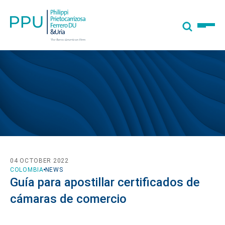
04 OCTOBER 2022
COLOMBIA
NEWS
Guía para apostillar certificados de
cámaras de comercio