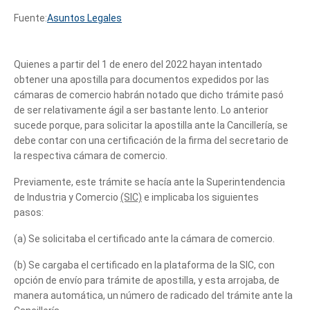
Fuente:
Asuntos Legales
Quienes a partir del 1 de enero del 2022 hayan intentado
obtener una apostilla para documentos expedidos por las
cámaras de comercio habrán notado que dicho trámite pasó
de ser relativamente ágil a ser bastante lento. Lo anterior
sucede porque, para solicitar la apostilla ante la Cancillería, se
debe contar con una certificación de la firma del secretario de
la respectiva cámara de comercio.
Previamente, este trámite se hacía ante la Superintendencia
de Industria y Comercio
(SIC)
e implicaba los siguientes
pasos:
de comercio
(a) Se solicitaba el certificado ante la cámara de comercio.
(b) Se cargaba el certificado en la plataforma de la SIC, con
opción de envío para trámite de apostilla, y esta arrojaba, de
manera automática, un número de radicado del trámite ante la