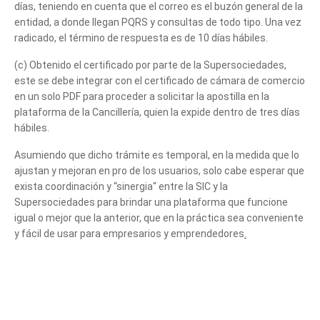
días, teniendo en cuenta que el correo es el buzón general de la
entidad, a donde llegan PQRS y consultas de todo tipo. Una vez
radicado, el término de respuesta es de 10 días hábiles.
(c) Obtenido el certificado por parte de la Supersociedades,
este se debe integrar con el certificado de cámara de comercio
en un solo PDF para proceder a solicitar la apostilla en la
plataforma de la Cancillería, quien la expide dentro de tres días
hábiles.
Asumiendo que dicho trámite es temporal, en la medida que lo
ajustan y mejoran en pro de los usuarios, solo cabe esperar que
exista coordinación y “sinergia“ entre la SIC y la
Supersociedades para brindar una plataforma que funcione
igual o mejor que la anterior, que en la práctica sea conveniente
y fácil de usar para empresarios y emprendedores
.