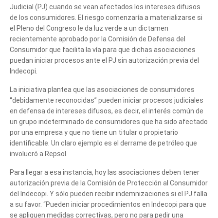
Judicial (PJ) cuando se vean afectados los intereses difusos
de los consumidores. El riesgo comenzaría a materializarse si
el Pleno del Congreso le da luz verde a un dictamen
recientemente aprobado por la Comisión de Defensa del
Consumidor que facilita la vía para que dichas asociaciones
puedan iniciar procesos ante el PJ sin autorización previa del
Indecopi.
La iniciativa plantea que las asociaciones de consumidores
“debidamente reconocidas” pueden iniciar procesos judiciales
en defensa de intereses difusos, es decir, el interés común de
un grupo indeterminado de consumidores que ha sido afectado
por una empresa y que no tiene un titular o propietario
identificable. Un claro ejemplo es el derrame de petróleo que
involucró a Repsol.
Para llegar a esa instancia, hoy las asociaciones deben tener
autorización previa de la Comisión de Protección al Consumidor
del Indecopi. Y sólo pueden recibir indemnizaciones si el PJ falla
a su favor. “Pueden iniciar procedimientos en Indecopi para que
se apliquen medidas correctivas, pero no para pedir una