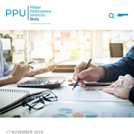
17 NOVEMBER 2025