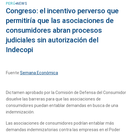
PERÚ
NEWS
Congreso: el incentivo perverso que
permitiría que las asociaciones de
consumidores abran procesos
judiciales sin autorización del
Indecopi
Fuente:
Semana Económica
Dictamen aprobado por la Comisión de Defensa del Consumidor
disuelve las barreras para que las asociaciones de
consumidores puedan entablar demandas en busca de una
indemnización.
Las asociaciones de consumidores podrían entablar más
demandas indemnizatorias contra las empresas en el Poder