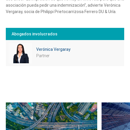
asociación pueda pedir una indemnización”, advierte Verónica
Vergaray, socia de Philippi Prietocarrizosa Ferrero DU & Uría.
Abogados involucrados
Verónica Vergaray
Partner