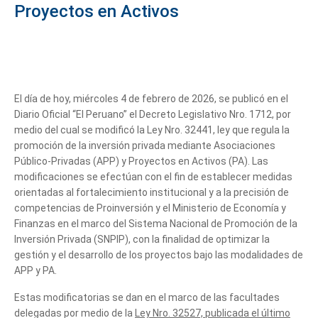
Proyectos en Activos
El día de hoy, miércoles 4 de febrero de 2026, se publicó en el
Diario Oficial “El Peruano” el Decreto Legislativo Nro. 1712, por
medio del cual se modificó la Ley Nro. 32441, ley que regula la
promoción de la inversión privada mediante Asociaciones
Público-Privadas (APP) y Proyectos en Activos (PA). Las
modificaciones se efectúan con el fin de establecer medidas
orientadas al fortalecimiento institucional y a la precisión de
competencias de Proinversión y el Ministerio de Economía y
Finanzas en el marco del Sistema Nacional de Promoción de la
Inversión Privada (SNPIP), con la finalidad de optimizar la
gestión y el desarrollo de los proyectos bajo las modalidades de
APP y PA.
Estas modificatorias se dan en el marco de las facultades
delegadas por medio de la
Ley Nro. 32527, publicada el último