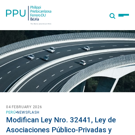
04 FEBRUARY 2026
PERÚ
NEWSFLASH
Modifican Ley Nro. 32441, Ley de
Asociaciones Público-Privadas y