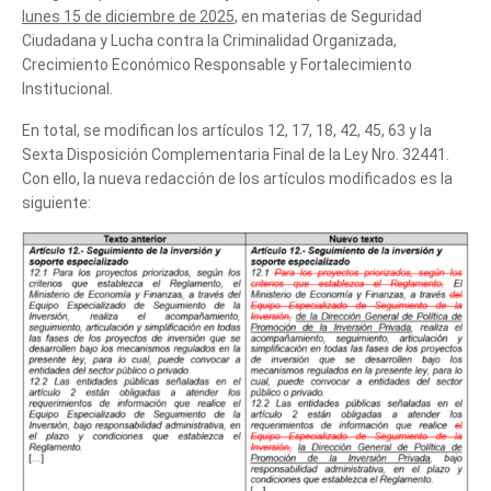
lunes 15 de diciembre de 2025
, en materias de Seguridad
Ciudadana y Lucha contra la Criminalidad Organizada,
Crecimiento Económico Responsable y Fortalecimiento
Institucional.
En total, se modifican los artículos 12, 17, 18, 42, 45, 63 y la
Sexta Disposición Complementaria Final de la Ley Nro. 32441.
Con ello, la nueva redacción de los artículos modificados es la
siguiente: