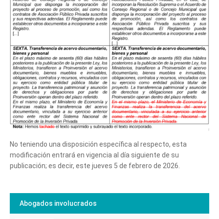
No teniendo una disposición específica al respecto, esta
modificación entrará en vigencia al día siguiente de su
publicación; es decir, este jueves 5 de febrero de 2026.
Abogados involucrados