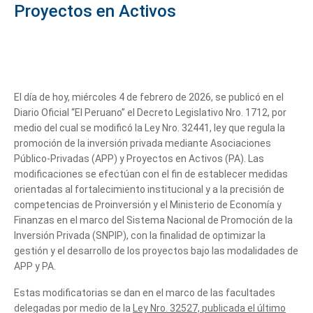
Proyectos en Activos
El día de hoy, miércoles 4 de febrero de 2026, se publicó en el
Diario Oficial “El Peruano” el Decreto Legislativo Nro. 1712, por
medio del cual se modificó la Ley Nro. 32441, ley que regula la
promoción de la inversión privada mediante Asociaciones
Público-Privadas (APP) y Proyectos en Activos (PA). Las
modificaciones se efectúan con el fin de establecer medidas
orientadas al fortalecimiento institucional y a la precisión de
competencias de Proinversión y el Ministerio de Economía y
Finanzas en el marco del Sistema Nacional de Promoción de la
Inversión Privada (SNPIP), con la finalidad de optimizar la
gestión y el desarrollo de los proyectos bajo las modalidades de
APP y PA.
Estas modificatorias se dan en el marco de las facultades
delegadas por medio de la
Ley Nro. 32527, publicada el último