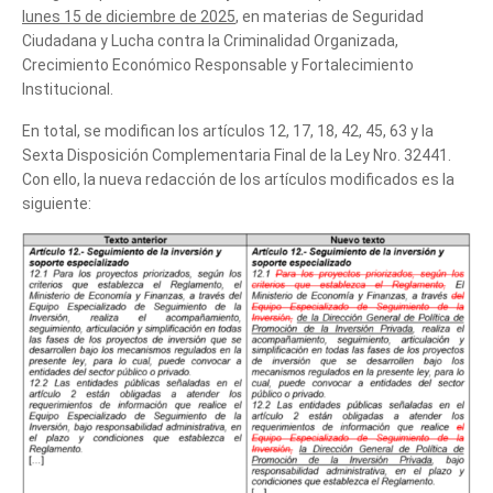
lunes 15 de diciembre de 2025
, en materias de Seguridad
Ciudadana y Lucha contra la Criminalidad Organizada,
Crecimiento Económico Responsable y Fortalecimiento
Institucional.
En total, se modifican los artículos 12, 17, 18, 42, 45, 63 y la
Sexta Disposición Complementaria Final de la Ley Nro. 32441.
Con ello, la nueva redacción de los artículos modificados es la
siguiente: