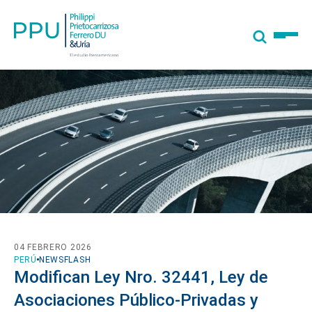
04 FEBRERO 2026
PERÚ
NEWSFLASH
Modifican Ley Nro. 32441, Ley de
Asociaciones Público-Privadas y