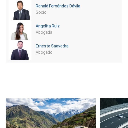
Ronald Fernández Dávila
Socio
Angelita Ruiz
Abogada
Ernesto Saavedra
Abogado