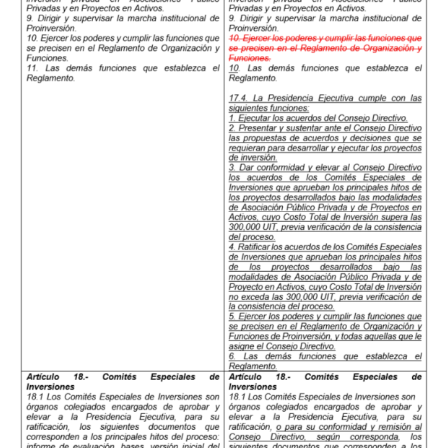
Cuéntanos, ¿Cómo