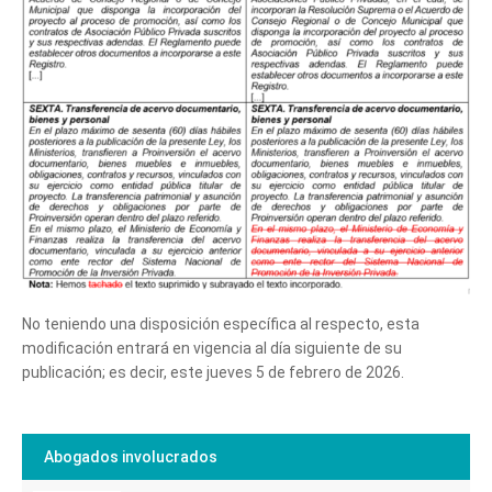
No teniendo una disposición específica al respecto, esta
modificación entrará en vigencia al día siguiente de su
publicación; es decir, este jueves 5 de febrero de 2026.
Abogados involucrados