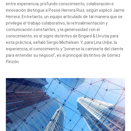
entre experiencia, profundo conocimiento, colaboración e
innovación distingue a Posse Herrera Ruiz, según explicó Jaime
Herrera. Entretanto, un equipo articulado de tal manera que se
privilegie el trabajo colaborativo, la retroalimentación y
comunicación constantes, y la generosidad con el
conocimiento, es el signo distintivo de Brigard & Urrutia para
esta práctica, señaló Sergio Michelsen. Y, para Lina Uribe; la
experiencia, el conocimiento y “ponerse la camiseta del cliente
para entender su negocio”, es el principal distintivo de Gómez
Pinzón.