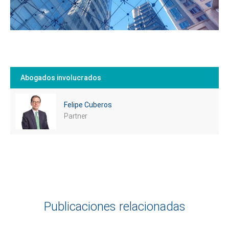
Abogados involucrados
Felipe Cuberos
Partner
Publicaciones relacionadas