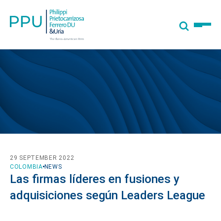
29 SEPTEMBER 2022
COLOMBIA
NEWS
Las firmas líderes en fusiones y
adquisiciones según Leaders League