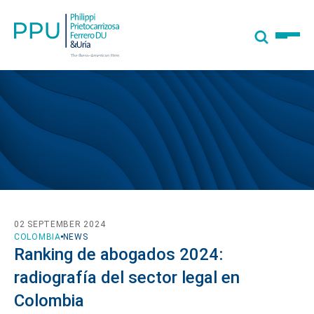
02 SEPTEMBER 2024
COLOMBIA
NEWS
Ranking de abogados 2024:
radiografía del sector legal en
Colombia