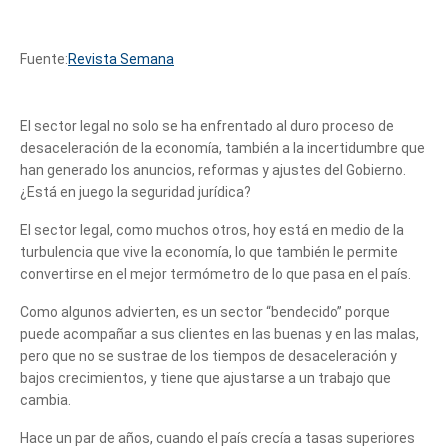
Fuente:
Revista Semana
El sector legal no solo se ha enfrentado al duro proceso de
desaceleración de la economía, también a la incertidumbre que
han generado los anuncios, reformas y ajustes del Gobierno.
¿Está en juego la seguridad jurídica?
El sector legal, como muchos otros, hoy está en medio de la
turbulencia que vive la economía, lo que también le permite
convertirse en el mejor termómetro de lo que pasa en el país.
Como algunos advierten, es un sector “bendecido” porque
puede acompañar a sus clientes en las buenas y en las malas,
pero que no se sustrae de los tiempos de desaceleración y
bajos crecimientos, y tiene que ajustarse a un trabajo que
cambia.
Hace un par de años, cuando el país crecía a tasas superiores