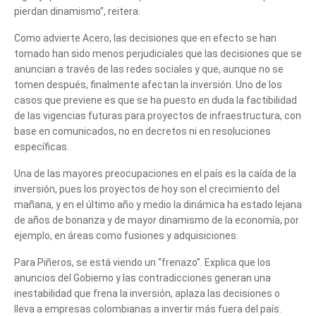
pierdan dinamismo”, reitera.
Como advierte Acero, las decisiones que en efecto se han
tomado han sido menos perjudiciales que las decisiones que se
anuncian a través de las redes sociales y que, aunque no se
tomen después, finalmente afectan la inversión. Uno de los
casos que previene es que se ha puesto en duda la factibilidad
de las vigencias futuras para proyectos de infraestructura, con
base en comunicados, no en decretos ni en resoluciones
específicas.
Una de las mayores preocupaciones en el país es la caída de la
inversión, pues los proyectos de hoy son el crecimiento del
mañana, y en el último año y medio la dinámica ha estado lejana
de años de bonanza y de mayor dinamismo de la economía, por
ejemplo, en áreas como fusiones y adquisiciones.
Para Piñeros, se está viendo un “frenazo”. Explica que los
anuncios del Gobierno y las contradicciones generan una
inestabilidad que frena la inversión, aplaza las decisiones o
lleva a empresas colombianas a invertir más fuera del país.