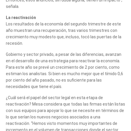
señala.
La reactivación
Los resultados de la economía del segundo trimestre de este
año muestran una recuperación, tras varios trimestres con
crecimiento muy modesto que, incluso, tocó las puertas de la
recesión.
Gobierno y sector privado, a pesar de las diferencias, avanzan
en el desarrollo de una estrategia para reactivar la economía.
Para este año se prevé un crecimiento de 2 por ciento, como
estiman los analistas. Si bien es mucho mejor que el tímido 0,6
por ciento del año pasado, no es suficiente para las
necesidades que tiene el país.
¿Cuál será el papel del sector legal en esta etapa de
reactivación? Mesa considera que todas las firmas están listas
con sus equipos para apoyar lo que se necesite en términos de
lo que serían los nuevos negocios asociados a una
reactivación. “Hemos visto momentos muy importantes de
incremento en el volumen de transacciones donde el sector