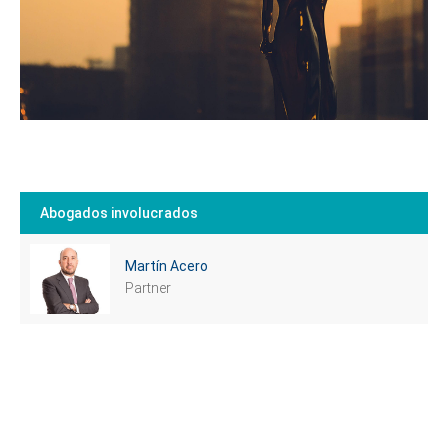
Abogados involucrados
Martín Acero
Partner