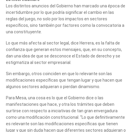
Los distintos anuncios del Gobierno han marcado una época de
incertidumbre por lo que podría significar el cambio en las
reglas del juego, no solo por los impactos en sectores
específicos, sino también por factores como la convocatoria a
una constituyente.
Lo que más afecta al sector legal, dice Herrera, es la falta de
confianza que generan estos mensajes, que, en su concepto,
dan una idea de que se desconoce el Estado de derecho y se
estigmatiza al sector empresarial.
Sin embargo, otros coinciden en que lo relevante son las
modificaciones específicas que tengan lugar y que hacen que
algunos sectores adquieran o pierdan dinamismo.
Para Mesa, una cosa es lo que el Gobierno dice o las
manifestaciones que hace, y otra los trámites que deben
surtirse con respecto a iniciativas de tan gran envergadura
como una modificación constitucional. “Lo que definitivamente
es relevante son las modificaciones específicas que tienen
lugar y que sin duda hacen que diferentes sectores adquieran o