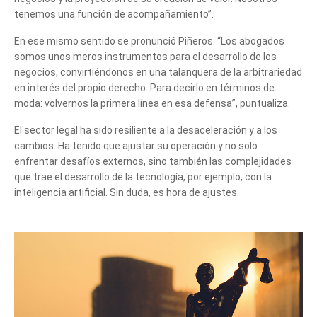
tenemos una función de acompañamiento”.
En ese mismo sentido se pronunció Piñeros. “Los abogados
somos unos meros instrumentos para el desarrollo de los
negocios, convirtiéndonos en una talanquera de la arbitrariedad
en interés del propio derecho. Para decirlo en términos de
moda: volvernos la primera línea en esa defensa”, puntualiza.
El sector legal ha sido resiliente a la desaceleración y a los
cambios. Ha tenido que ajustar su operación y no solo
enfrentar desafíos externos, sino también las complejidades
que trae el desarrollo de la tecnología, por ejemplo, con la
inteligencia artificial. Sin duda, es hora de ajustes.