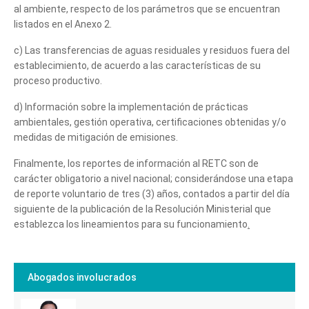
al ambiente, respecto de los parámetros que se encuentran
listados en el Anexo 2.
c) Las transferencias de aguas residuales y residuos fuera del
establecimiento, de acuerdo a las características de su
proceso productivo.
d) Información sobre la implementación de prácticas
ambientales, gestión operativa, certificaciones obtenidas y/o
medidas de mitigación de emisiones.
Finalmente, los reportes de información al RETC son de
carácter obligatorio a nivel nacional; considerándose una etapa
de reporte voluntario de tres (3) años, contados a partir del día
siguiente de la publicación de la Resolución Ministerial que
establezca los lineamientos para su funcionamiento
.
Abogados involucrados