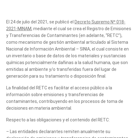
El 24 de julio del 2021, se publicó el
Decreto Supremo Nº 018-
2021-MINAM
, mediante el cual se crea el Registro de Emisiones
y Transferencias de Contaminantes (en adelante, “RETC”),
como mecanismo de gestión ambiental articulado al Sistema
Nacional de Información Ambiental – SINIA, el cual consiste en
un inventario o base de datos de los materiales y sustancias
químicas potencialmente dañinas a la salud humana, que son
emitidas al ambiente y/o transferidas fuera del lugar de
generación para su tratamiento o disposición final.
La finalidad del RETC es facilitar el acceso público a la
información sobre emisiones y transferencias de
contaminantes, contribuyendo en los procesos de toma de
decisiones en materia ambiental.
Respecto a las obligaciones y el contenido del RETC:
– Las entidades declarantes remiten anualmente su