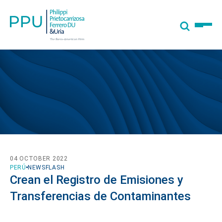
04 OCTOBER 2022
PERÚ
NEWSFLASH
Crean el Registro de Emisiones y
Transferencias de Contaminantes