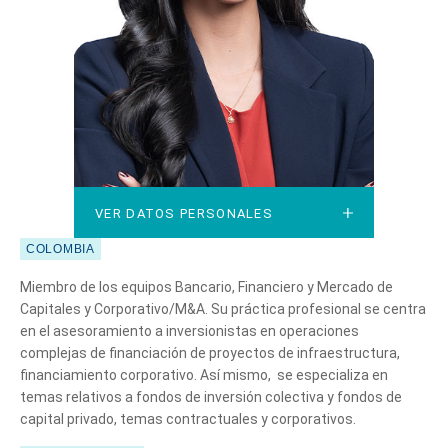
VER DATOS PERSONALES
VER DATOS PERSONALES
COLOMBIA
Miembro de los equipos Bancario, Financiero y Mercado de
Capitales y Corporativo/M&A. Su práctica profesional se centra
en el asesoramiento a inversionistas en operaciones
complejas de financiación de proyectos de infraestructura,
financiamiento corporativo. Así mismo, se especializa en
temas relativos a fondos de inversión colectiva y fondos de
capital privado, temas contractuales y corporativos.