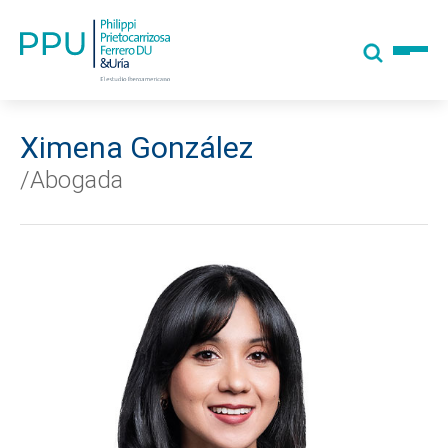
Ximena González
/Abogada