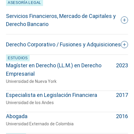
ASESORÍA LEGAL
Servicios Financieros, Mercado de Capitales y
Derecho Bancario
Derecho Corporativo / Fusiones y Adquisiciones
ESTUDIOS
Magíster en Derecho (LL.M.) en Derecho
2023
Empresarial
Universidad de Nueva York
Especialista en Legislación Financiera
2017
Universidad de los Andes
Abogada
2016
Universidad Externado de Colombia