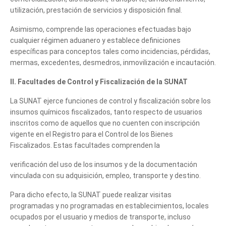
utilización, prestación de servicios y disposición final.
Asimismo, comprende las operaciones efectuadas bajo
cualquier régimen aduanero y establece definiciones
específicas para conceptos tales como incidencias, pérdidas,
mermas, excedentes, desmedros, inmovilización e incautación.
II. Facultades de Control y Fiscalización de la SUNAT
La SUNAT ejerce funciones de control y fiscalización sobre los
insumos químicos fiscalizados, tanto respecto de usuarios
inscritos como de aquellos que no cuenten con inscripción
vigente en el Registro para el Control de los Bienes
Fiscalizados. Estas facultades comprenden la
verificación del uso de los insumos y de la documentación
vinculada con su adquisición, empleo, transporte y destino.
Para dicho efecto, la SUNAT puede realizar visitas
programadas y no programadas en establecimientos, locales
ocupados por el usuario y medios de transporte, incluso