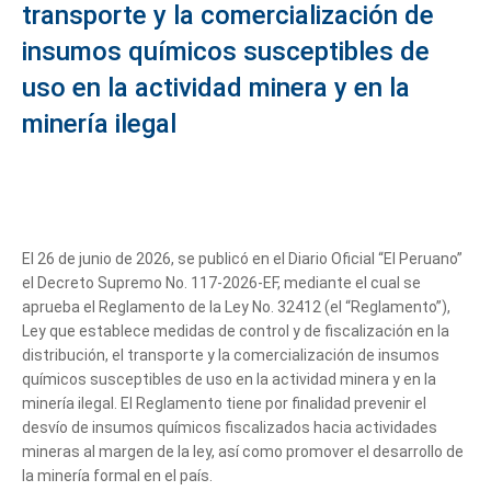
transporte y la comercialización de
insumos químicos susceptibles de
uso en la actividad minera y en la
minería ilegal
El 26 de junio de 2026, se publicó en el Diario Oficial “El Peruano”
el Decreto Supremo No. 117-2026-EF, mediante el cual se
aprueba el Reglamento de la Ley No. 32412 (el “Reglamento”),
Ley que establece medidas de control y de fiscalización en la
distribución, el transporte y la comercialización de insumos
químicos susceptibles de uso en la actividad minera y en la
minería ilegal. El Reglamento tiene por finalidad prevenir el
desvío de insumos químicos fiscalizados hacia actividades
mineras al margen de la ley, así como promover el desarrollo de
la minería formal en el país.