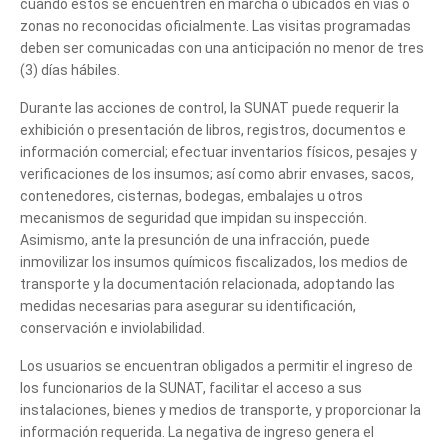
cuando estos se encuentren en marcha o ubicados en vías o
zonas no reconocidas oficialmente. Las visitas programadas
deben ser comunicadas con una anticipación no menor de tres
(3) días hábiles.
Durante las acciones de control, la SUNAT puede requerir la
exhibición o presentación de libros, registros, documentos e
información comercial; efectuar inventarios físicos, pesajes y
verificaciones de los insumos; así como abrir envases, sacos,
contenedores, cisternas, bodegas, embalajes u otros
mecanismos de seguridad que impidan su inspección.
Asimismo, ante la presunción de una infracción, puede
inmovilizar los insumos químicos fiscalizados, los medios de
transporte y la documentación relacionada, adoptando las
medidas necesarias para asegurar su identificación,
conservación e inviolabilidad.
Los usuarios se encuentran obligados a permitir el ingreso de
los funcionarios de la SUNAT, facilitar el acceso a sus
instalaciones, bienes y medios de transporte, y proporcionar la
información requerida. La negativa de ingreso genera el