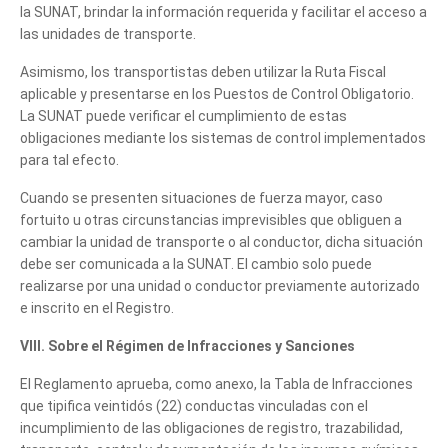
la SUNAT, brindar la información requerida y facilitar el acceso a
las unidades de transporte.
Asimismo, los transportistas deben utilizar la Ruta Fiscal
aplicable y presentarse en los Puestos de Control Obligatorio.
La SUNAT puede verificar el cumplimiento de estas
obligaciones mediante los sistemas de control implementados
para tal efecto.
Cuando se presenten situaciones de fuerza mayor, caso
fortuito u otras circunstancias imprevisibles que obliguen a
cambiar la unidad de transporte o al conductor, dicha situación
debe ser comunicada a la SUNAT. El cambio solo puede
realizarse por una unidad o conductor previamente autorizado
e inscrito en el Registro.
VIII. Sobre el Régimen de Infracciones y Sanciones
El Reglamento aprueba, como anexo, la Tabla de Infracciones
que tipifica veintidós (22) conductas vinculadas con el
incumplimiento de las obligaciones de registro, trazabilidad,