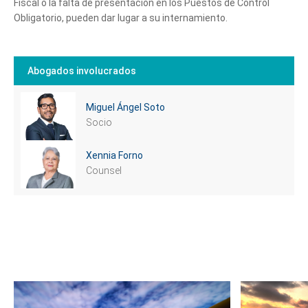
Fiscal o la falta de presentación en los Puestos de Control
Obligatorio, pueden dar lugar a su internamiento.
Abogados involucrados
Miguel Ángel Soto
Socio
Xennia Forno
Counsel