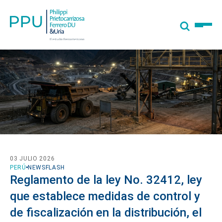
03 JULIO 2026
PERÚ
NEWSFLASH
Reglamento de la ley No. 32412, ley
que establece medidas de control y
de fiscalización en la distribución, el