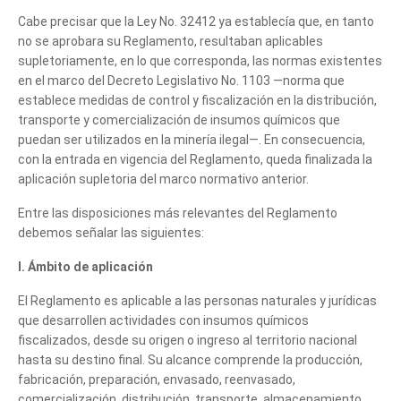
Cabe precisar que la Ley No. 32412 ya establecía que, en tanto
no se aprobara su Reglamento, resultaban aplicables
supletoriamente, en lo que corresponda, las normas existentes
en el marco del Decreto Legislativo No. 1103 —norma que
establece medidas de control y fiscalización en la distribución,
transporte y comercialización de insumos químicos que
puedan ser utilizados en la minería ilegal—. En consecuencia,
con la entrada en vigencia del Reglamento, queda finalizada la
aplicación supletoria del marco normativo anterior.
Entre las disposiciones más relevantes del Reglamento
debemos señalar las siguientes:
I. Ámbito de aplicación
El Reglamento es aplicable a las personas naturales y jurídicas
que desarrollen actividades con insumos químicos
fiscalizados, desde su origen o ingreso al territorio nacional
hasta su destino final. Su alcance comprende la producción,
fabricación, preparación, envasado, reenvasado,
comercialización, distribución, transporte, almacenamiento,