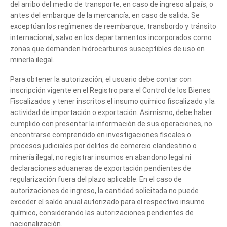
del arribo del medio de transporte, en caso de ingreso al país, o
antes del embarque de la mercancía, en caso de salida. Se
exceptúan los regímenes de reembarque, transbordo y tránsito
internacional, salvo en los departamentos incorporados como
zonas que demanden hidrocarburos susceptibles de uso en
minería ilegal.
Para obtener la autorización, el usuario debe contar con
inscripción vigente en el Registro para el Control de los Bienes
Fiscalizados y tener inscritos el insumo químico fiscalizado y la
actividad de importación o exportación. Asimismo, debe haber
cumplido con presentar la información de sus operaciones, no
encontrarse comprendido en investigaciones fiscales o
procesos judiciales por delitos de comercio clandestino o
minería ilegal, no registrar insumos en abandono legal ni
declaraciones aduaneras de exportación pendientes de
regularización fuera del plazo aplicable. En el caso de
autorizaciones de ingreso, la cantidad solicitada no puede
exceder el saldo anual autorizado para el respectivo insumo
químico, considerando las autorizaciones pendientes de
nacionalización.