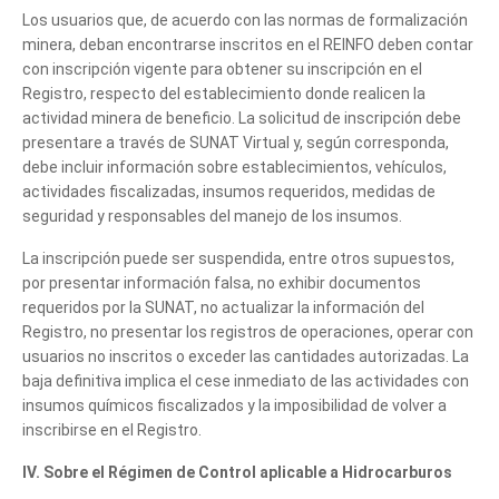
Los usuarios que, de acuerdo con las normas de formalización
minera, deban encontrarse inscritos en el REINFO deben contar
con inscripción vigente para obtener su inscripción en el
Registro, respecto del establecimiento donde realicen la
actividad minera de beneficio. La solicitud de inscripción debe
presentare a través de SUNAT Virtual y, según corresponda,
debe incluir información sobre establecimientos, vehículos,
actividades fiscalizadas, insumos requeridos, medidas de
seguridad y responsables del manejo de los insumos.
La inscripción puede ser suspendida, entre otros supuestos,
por presentar información falsa, no exhibir documentos
requeridos por la SUNAT, no actualizar la información del
Registro, no presentar los registros de operaciones, operar con
usuarios no inscritos o exceder las cantidades autorizadas. La
baja definitiva implica el cese inmediato de las actividades con
insumos químicos fiscalizados y la imposibilidad de volver a
inscribirse en el Registro.
IV. Sobre el Régimen de Control aplicable a Hidrocarburos