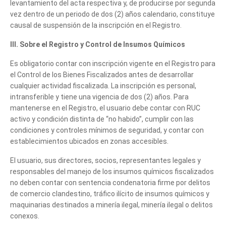
levantamiento del acta respectiva y, de producirse por segunda
vez dentro de un periodo de dos (2) años calendario, constituye
causal de suspensión de la inscripción en el Registro.
III. Sobre el Registro y Control de Insumos Químicos
Es obligatorio contar con inscripción vigente en el Registro para
el Control de los Bienes Fiscalizados antes de desarrollar
cualquier actividad fiscalizada. La inscripción es personal,
intransferible y tiene una vigencia de dos (2) años. Para
mantenerse en el Registro, el usuario debe contar con RUC
activo y condición distinta de “no habido”, cumplir con las
condiciones y controles mínimos de seguridad, y contar con
establecimientos ubicados en zonas accesibles.
El usuario, sus directores, socios, representantes legales y
responsables del manejo de los insumos químicos fiscalizados
no deben contar con sentencia condenatoria firme por delitos
de comercio clandestino, tráfico ilícito de insumos químicos y
maquinarias destinados a minería ilegal, minería ilegal o delitos
conexos.