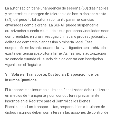
La autorización tiene una vigencia de sesenta (60) días hábiles
y se permite un margen de tolerancia de hasta dos por ciento
(2%) del peso total autorizado, tanto para mercancías
envasadas como a granel. La SUNAT puede suspender la
autorización cuando el usuario o sus personas vinculadas sean
comprendidos en una investigación fiscal o proceso judicial por
delitos de comercio clandestino o minería ilegal. Esta
suspensión se levanta cuando la investigación sea archivada o
exista sentencia absolutoria firme. Asimismo, la autorización
se cancela cuando el usuario deje de contar con inscripción
vigente en el Registro.
VII. Sobre el Transporte, Custodia y Disposición de los
Insumos Químicos
El transporte de insumos químicos fiscalizados debe realizarse
en medios de transporte y con conductores previamente
inscritos en el Registro para el Control de los Bienes
Fiscalizados. Los transportistas, responsables o titulares de
dichos insumos deben someterse a las acciones de control de