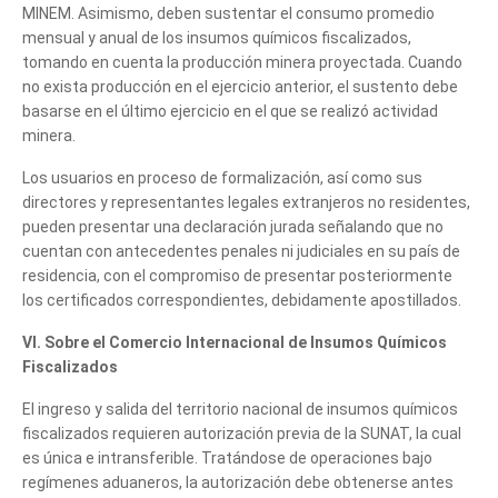
MINEM. Asimismo, deben sustentar el consumo promedio
mensual y anual de los insumos químicos fiscalizados,
tomando en cuenta la producción minera proyectada. Cuando
no exista producción en el ejercicio anterior, el sustento debe
basarse en el último ejercicio en el que se realizó actividad
minera.
Los usuarios en proceso de formalización, así como sus
directores y representantes legales extranjeros no residentes,
pueden presentar una declaración jurada señalando que no
cuentan con antecedentes penales ni judiciales en su país de
residencia, con el compromiso de presentar posteriormente
los certificados correspondientes, debidamente apostillados.
VI. Sobre el Comercio Internacional de Insumos Químicos
Fiscalizados
El ingreso y salida del territorio nacional de insumos químicos
fiscalizados requieren autorización previa de la SUNAT, la cual
es única e intransferible. Tratándose de operaciones bajo
regímenes aduaneros, la autorización debe obtenerse antes