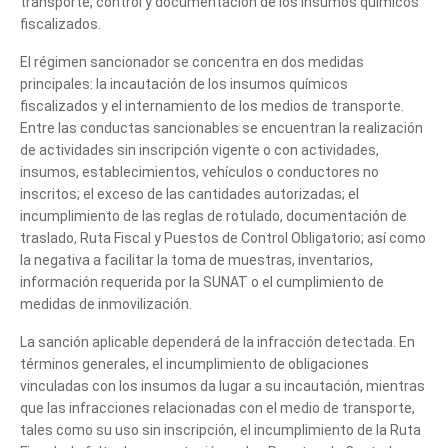
transporte, control y documentación de los insumos químicos
fiscalizados.
El régimen sancionador se concentra en dos medidas
principales: la incautación de los insumos químicos
fiscalizados y el internamiento de los medios de transporte.
Entre las conductas sancionables se encuentran la realización
de actividades sin inscripción vigente o con actividades,
insumos, establecimientos, vehículos o conductores no
inscritos; el exceso de las cantidades autorizadas; el
incumplimiento de las reglas de rotulado, documentación de
traslado, Ruta Fiscal y Puestos de Control Obligatorio; así como
la negativa a facilitar la toma de muestras, inventarios,
información requerida por la SUNAT o el cumplimiento de
medidas de inmovilización.
La sanción aplicable dependerá de la infracción detectada. En
términos generales, el incumplimiento de obligaciones
vinculadas con los insumos da lugar a su incautación, mientras
que las infracciones relacionadas con el medio de transporte,
tales como su uso sin inscripción, el incumplimiento de la Ruta