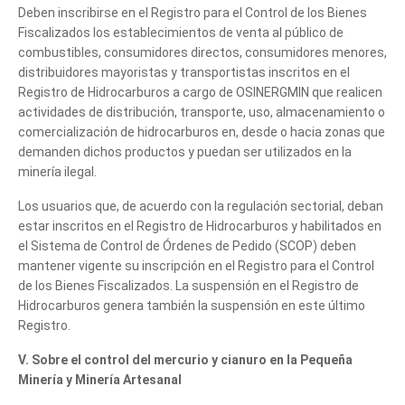
Deben inscribirse en el Registro para el Control de los Bienes
Fiscalizados los establecimientos de venta al público de
combustibles, consumidores directos, consumidores menores,
distribuidores mayoristas y transportistas inscritos en el
Registro de Hidrocarburos a cargo de OSINERGMIN que realicen
actividades de distribución, transporte, uso, almacenamiento o
comercialización de hidrocarburos en, desde o hacia zonas que
demanden dichos productos y puedan ser utilizados en la
minería ilegal.
Los usuarios que, de acuerdo con la regulación sectorial, deban
estar inscritos en el Registro de Hidrocarburos y habilitados en
el Sistema de Control de Órdenes de Pedido (SCOP) deben
mantener vigente su inscripción en el Registro para el Control
de los Bienes Fiscalizados. La suspensión en el Registro de
Hidrocarburos genera también la suspensión en este último
Registro.
V. Sobre el control del mercurio y cianuro en la Pequeña
Minería y Minería Artesanal