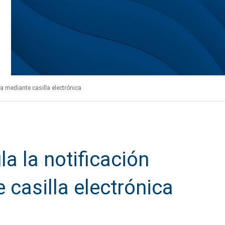
va mediante casilla electrónica
a la notificación
 casilla electrónica