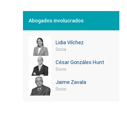
Abogados involucrados
Lidia Vilchez
Socia
César Gonzáles Hunt
Socio
Jaime Zavala
Socio