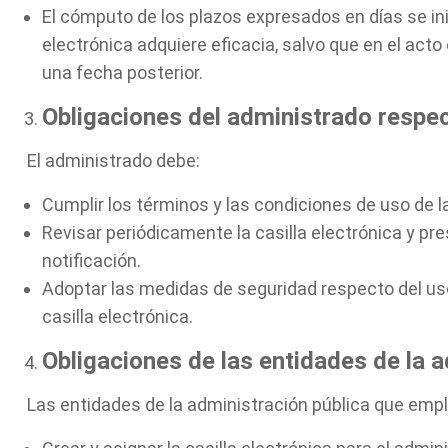
El cómputo de los plazos expresados en días se inici
electrónica adquiere eficacia, salvo que en el acto
una fecha posterior.
Obligaciones del administrado respect
El administrado debe:
Cumplir los términos y las condiciones de uso de la
Revisar periódicamente la casilla electrónica y pre
notificación.
Adoptar las medidas de seguridad respecto del us
casilla electrónica.
Obligaciones de las entidades de la a
Las entidades de la administración pública que emple