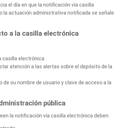
a el día en que la notificación vía casilla
 o la actuación administrativa notificada se señale
o a la casilla electrónica
 casilla electrónica.
star atención a las alertas sobre el depósito de la
o de su nombre de usuario y clave de acceso a la
dministración pública
en la notificación vía casilla electrónica deben: