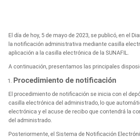
El día de hoy, 5 de mayo de 2023, se publicó, en el Dia
la notificación administrativa mediante casilla electr
aplicación a la casilla electrónica de la SUNAFIL.
A continuación, presentamos las principales dispos
Procedimiento de notificación
El procedimiento de notificación se inicia con el dep
casilla electrónica del administrado, lo que automá
electrónica y el acuse de recibo que contendrá la co
del administrado.
Posteriormente, el Sistema de Notificación Electróni