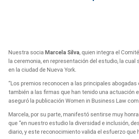
Nuestra socia
Marcela Silva
, quien integra el Comit
la ceremonia, en representación del estudio, la cual 
en la ciudad de Nueva York.
“Los premios reconocen a las principales abogadas 
también a las firmas que han tenido una actuación exc
aseguró la publicación Women in Business Law como 
Marcela, por su parte, manifestó sentirse muy honra
que “en nuestro estudio la diversidad e inclusión, de
diario, y este reconocimiento valida el esfuerzo que 