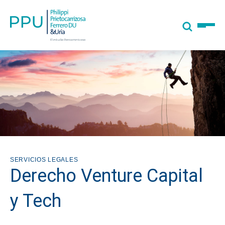
SERVICIOS LEGALES
Derecho Venture Capital
y Tech