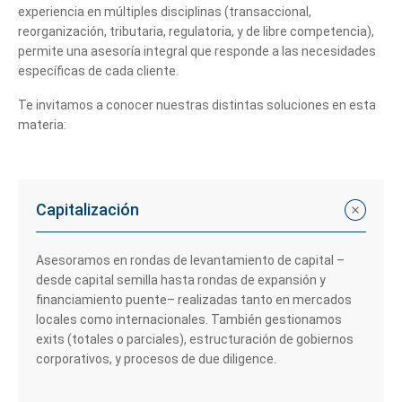
experiencia en múltiples disciplinas (transaccional,
reorganización, tributaria, regulatoria, y de libre competencia),
permite una asesoría integral que responde a las necesidades
específicas de cada cliente.
Te invitamos a conocer nuestras distintas soluciones en esta
materia:
Capitalización
Asesoramos en rondas de levantamiento de capital –
desde capital semilla hasta rondas de expansión y
financiamiento puente– realizadas tanto en mercados
locales como internacionales. También gestionamos
exits (totales o parciales), estructuración de gobiernos
corporativos, y procesos de due diligence.