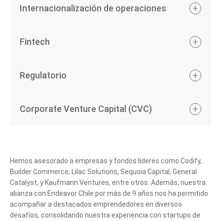
Internacionalización de operaciones
Fintech
Regulatorio
Corporate Venture Capital (CVC)
Hemos asesorado a empresas y fondos líderes como Codify,
Builder Commerce, Lilac Solutions, Sequoia Capital, General
Catalyst, y Kaufmann Ventures, entre otros. Además, nuestra
alianza con Endeavor Chile por más de 9 años nos ha permitido
acompañar a destacados emprendedores en diversos
desafíos, consolidando nuestra experiencia con startups de