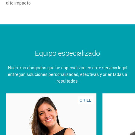
alto impacto.
Equipo especializado
Nuestros abogados que se especializan en este servicio legal
entregan soluciones personalizadas, efectivas y orientadas a
resultados.
CHILE
Cuéntanos, ¿Cómo
te podemos ayudar?