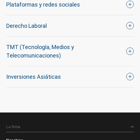
Plataformas y redes sociales
Derecho Laboral
TMT (Tecnología, Medios y
Telecomunicaciones)
Inversiones Asiáticas
La firma