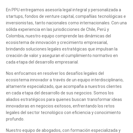
En PPU entregamos asesoría legal integral y personalizada a
startups, fondos de venture capital, compañías tecnológicas e
inversionistas, tanto nacionales como internacionales. Con una
sólida experiencia en las jurisdicciones de Chile, Perú y
Colombia, nuestro equipo comprende las dinámicas del
ecosistema de innovación y crecimiento empresarial,
brindando soluciones legales estratégicas que impulsan la
creación de valor y aseguran el cumplimiento normativo en
cada etapa del desarrollo empresarial.
Nos enfocamos en resolver los desafíos legales del
ecosistema innovador a través de un equipo interdisciplinario,
altamente especializado, que acompaña a nuestros clientes
en cada etapa del desarrollo de sus negocios. Somos los
aliados estratégicos para quienes buscan transformar ideas
innovadoras en negocios exitosos, enfrentando los retos
legales del sector tecnológico con eficiencia y conocimiento
profundo.
Nuestro equipo de abogados, con formación especializada y